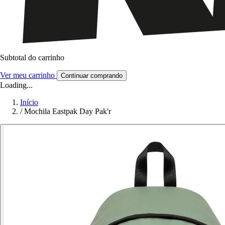
Subtotal do carrinho
Ver meu carrinho
Continuar comprando
Loading...
Início
/
Mochila Eastpak Day Pak'r