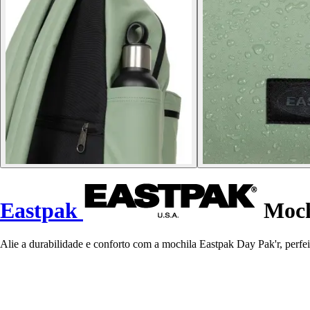
Eastpak
Moch
Alie a durabilidade e conforto com a mochila Eastpak Day Pak'r, perfeit