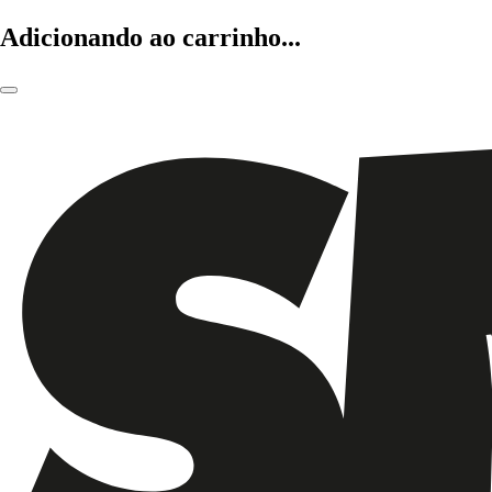
Adicionando ao carrinho...