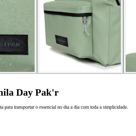
ila Day Pak'r
a para transportar o essencial no dia a dia com toda a simplicidade.