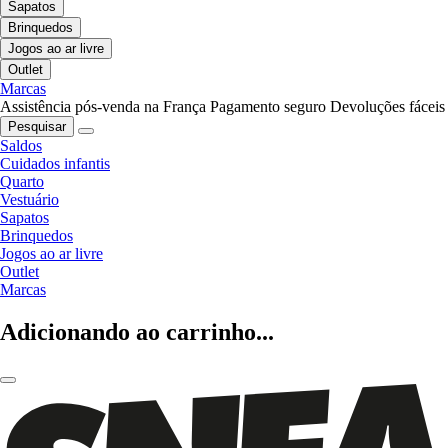
Sapatos
Brinquedos
Jogos ao ar livre
Outlet
Marcas
Assistência pós-venda na França
Pagamento seguro
Devoluções fáceis
Pesquisar
Saldos
Cuidados infantis
Quarto
Vestuário
Sapatos
Brinquedos
Jogos ao ar livre
Outlet
Marcas
Adicionando ao carrinho...