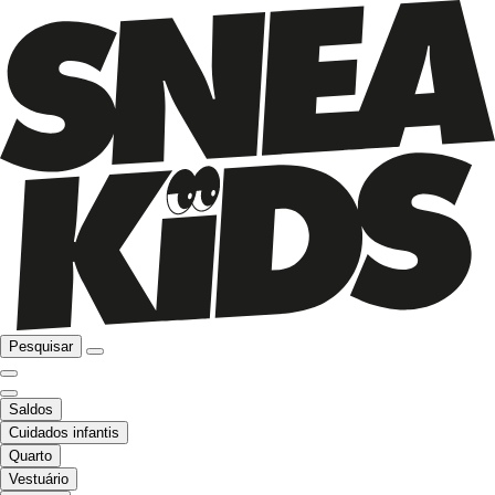
Pesquisar
Saldos
Cuidados infantis
Quarto
Vestuário