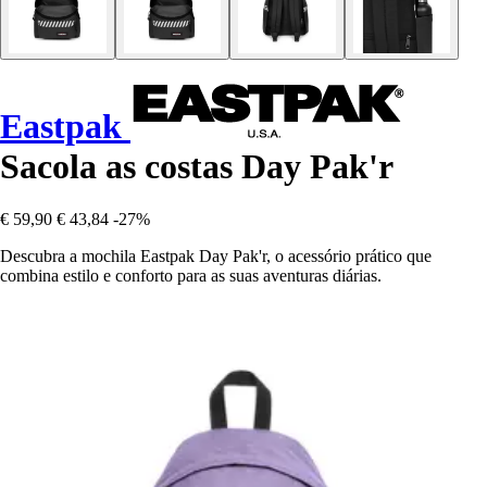
Eastpak
Sacola as costas Day Pak'r
€ 59,90
€ 43,84
-27%
Descubra a mochila Eastpak Day Pak'r, o acessório prático que
combina estilo e conforto para as suas aventuras diárias.