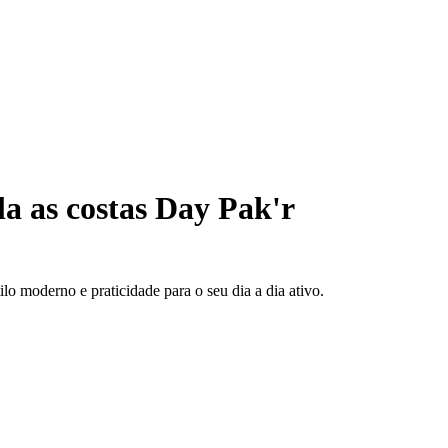
a as costas Day Pak'r
lo moderno e praticidade para o seu dia a dia ativo.