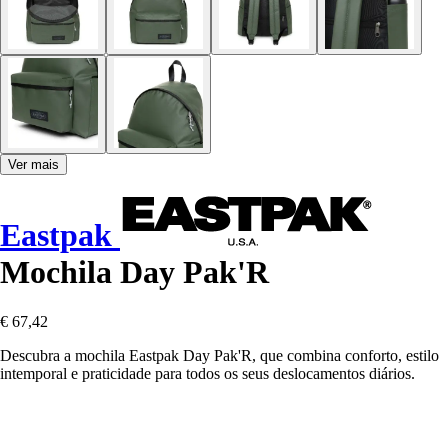
Ver mais
Eastpak
Mochila Day Pak'R
€ 67,42
Descubra a mochila Eastpak Day Pak'R, que combina conforto, estilo
intemporal e praticidade para todos os seus deslocamentos diários.