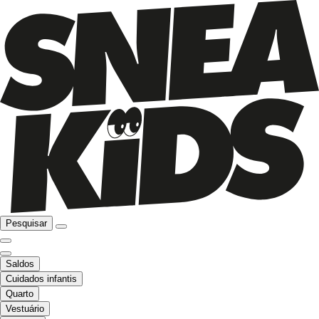
Pesquisar
Saldos
Cuidados infantis
Quarto
Vestuário