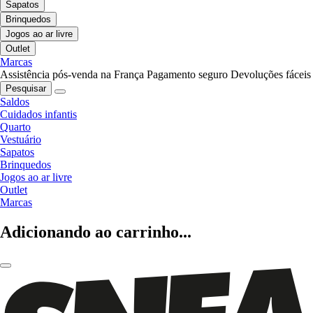
Sapatos
Brinquedos
Jogos ao ar livre
Outlet
Marcas
Assistência pós-venda na França
Pagamento seguro
Devoluções fáceis
Pesquisar
Saldos
Cuidados infantis
Quarto
Vestuário
Sapatos
Brinquedos
Jogos ao ar livre
Outlet
Marcas
Adicionando ao carrinho...