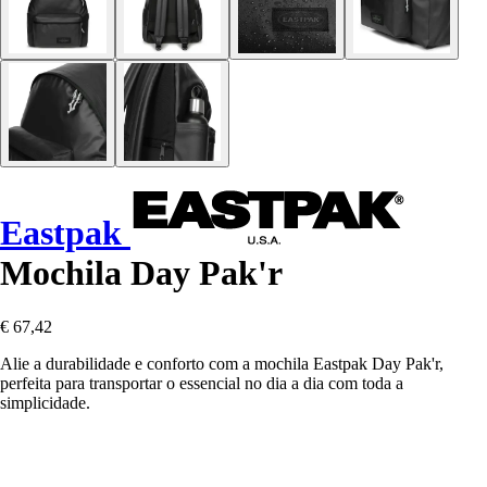
Eastpak
Mochila Day Pak'r
€ 67,42
Alie a durabilidade e conforto com a mochila Eastpak Day Pak'r,
perfeita para transportar o essencial no dia a dia com toda a
simplicidade.