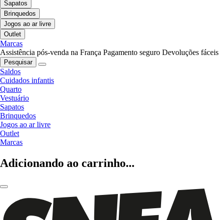
Sapatos
Brinquedos
Jogos ao ar livre
Outlet
Marcas
Assistência pós-venda na França
Pagamento seguro
Devoluções fáceis
Pesquisar
Saldos
Cuidados infantis
Quarto
Vestuário
Sapatos
Brinquedos
Jogos ao ar livre
Outlet
Marcas
Adicionando ao carrinho...