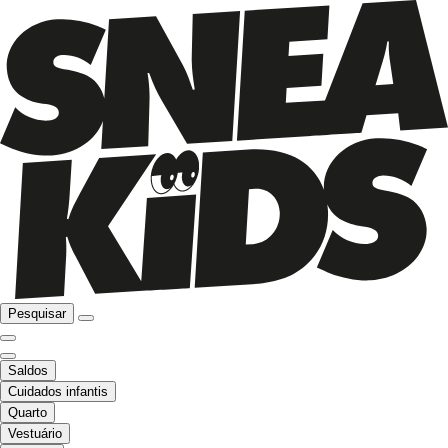
Pesquisar
Saldos
Cuidados infantis
Quarto
Vestuário