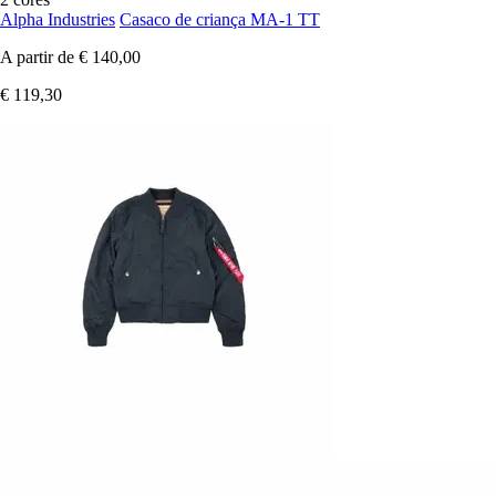
Alpha Industries
Casaco de criança MA-1 TT
A partir de
€ 140,00
€ 119,30