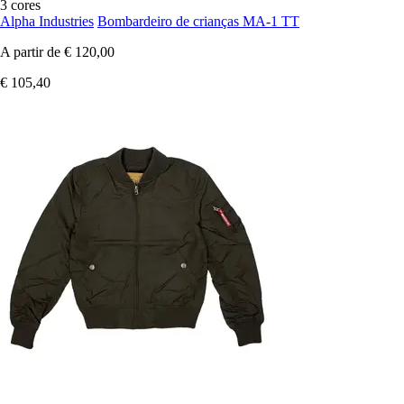
3 cores
Alpha Industries
Bombardeiro de crianças MA-1 TT
A partir de
€ 120,00
€ 105,40