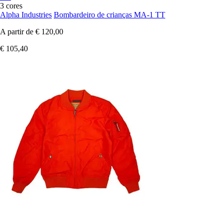
3 cores
Alpha Industries
Bombardeiro de crianças MA-1 TT
A partir de
€ 120,00
€ 105,40