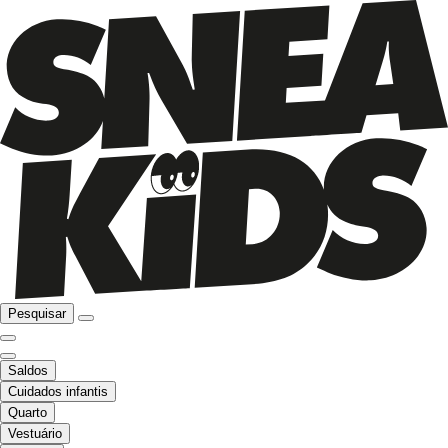
Pesquisar
Saldos
Cuidados infantis
Quarto
Vestuário