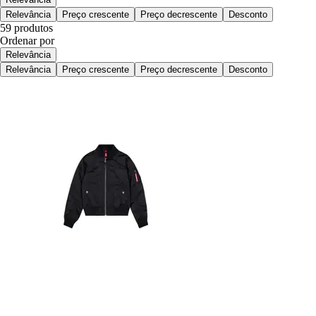
Relevância
Preço crescente
Preço decrescente
Desconto
59 produtos
Ordenar por
Relevância
Relevância
Preço crescente
Preço decrescente
Desconto