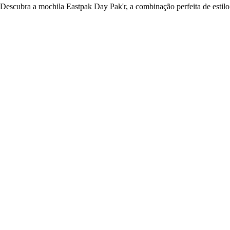
Descubra a mochila Eastpak Day Pak'r, a combinação perfeita de estilo 