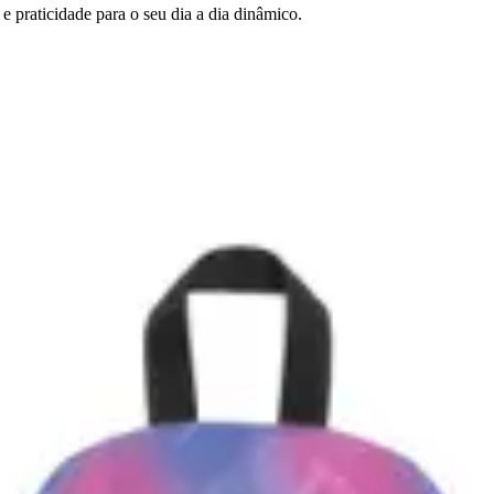
e praticidade para o seu dia a dia dinâmico.