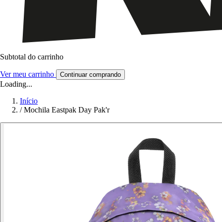
Subtotal do carrinho
Ver meu carrinho
Continuar comprando
Loading...
Início
/
Mochila Eastpak Day Pak'r