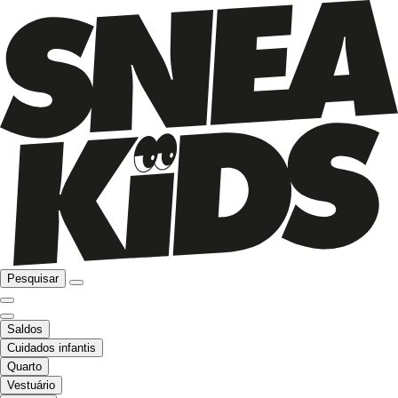
Pesquisar
Saldos
Cuidados infantis
Quarto
Vestuário