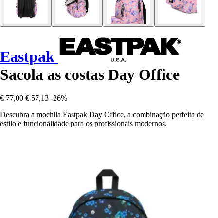
Eastpak
Sacola as costas Day Office
€ 77,00
€ 57,13
-26%
Descubra a mochila Eastpak Day Office, a combinação perfeita de
estilo e funcionalidade para os profissionais modernos.