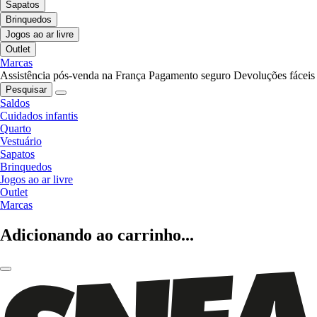
Sapatos
Brinquedos
Jogos ao ar livre
Outlet
Marcas
Assistência pós-venda na França
Pagamento seguro
Devoluções fáceis
Pesquisar
Saldos
Cuidados infantis
Quarto
Vestuário
Sapatos
Brinquedos
Jogos ao ar livre
Outlet
Marcas
Adicionando ao carrinho...