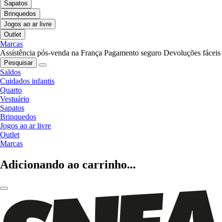
Sapatos
Brinquedos
Jogos ao ar livre
Outlet
Marcas
Assistência pós-venda na França
Pagamento seguro
Devoluções fáceis
Pesquisar
Saldos
Cuidados infantis
Quarto
Vestuário
Sapatos
Brinquedos
Jogos ao ar livre
Outlet
Marcas
Adicionando ao carrinho...