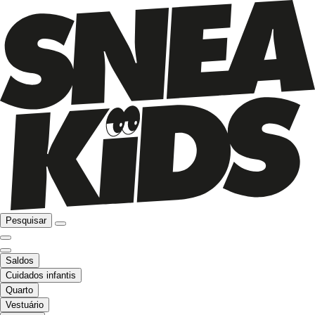
Pesquisar
Saldos
Cuidados infantis
Quarto
Vestuário