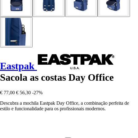
Eastpak
Sacola as costas Day Office
€ 77,00
€ 56,30
-27%
Descubra a mochila Eastpak Day Office, a combinação perfeita de
estilo e funcionalidade para os profissionais modernos.