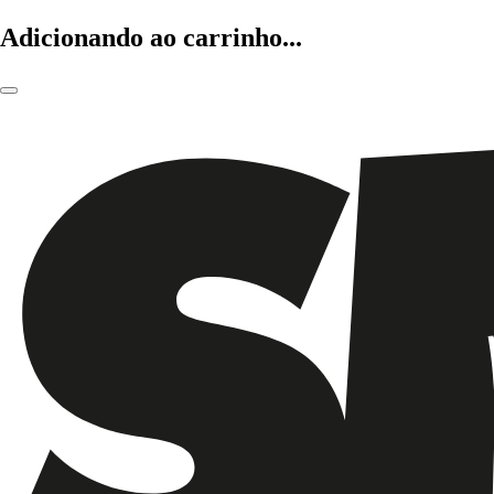
Adicionando ao carrinho...