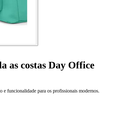
a as costas Day Office
o e funcionalidade para os profissionais modernos.