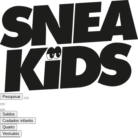
Pesquisar
Saldos
Cuidados infantis
Quarto
Vestuário