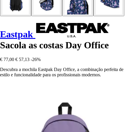
Eastpak
Sacola as costas Day Office
€ 77,00
€ 57,13
-26%
Descubra a mochila Eastpak Day Office, a combinação perfeita de
estilo e funcionalidade para os profissionais modernos.