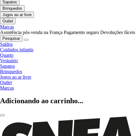
Sapatos
Brinquedos
Jogos ao ar livre
Outlet
Marcas
Assistência pós-venda na França
Pagamento seguro
Devoluções fáceis
Pesquisar
Saldos
Cuidados infantis
Quarto
Vestuário
Sapatos
Brinquedos
Jogos ao ar livre
Outlet
Marcas
Adicionando ao carrinho...