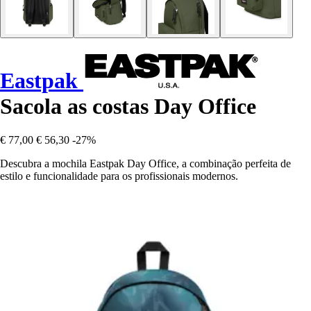
Eastpak
Sacola as costas Day Office
€ 77,00
€ 56,30
-27%
Descubra a mochila Eastpak Day Office, a combinação perfeita de
estilo e funcionalidade para os profissionais modernos.