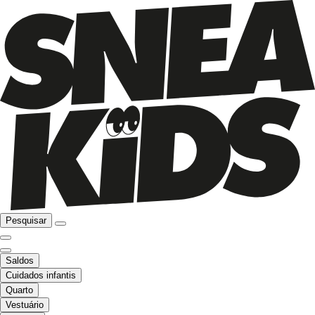
Pesquisar
Saldos
Cuidados infantis
Quarto
Vestuário