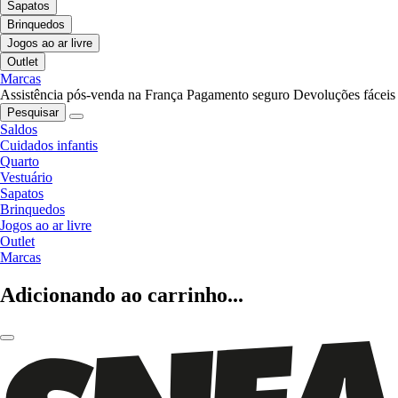
Sapatos
Brinquedos
Jogos ao ar livre
Outlet
Marcas
Assistência pós-venda na França
Pagamento seguro
Devoluções fáceis
Pesquisar
Saldos
Cuidados infantis
Quarto
Vestuário
Sapatos
Brinquedos
Jogos ao ar livre
Outlet
Marcas
Adicionando ao carrinho...