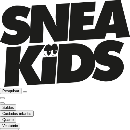
Pesquisar
Saldos
Cuidados infantis
Quarto
Vestuário