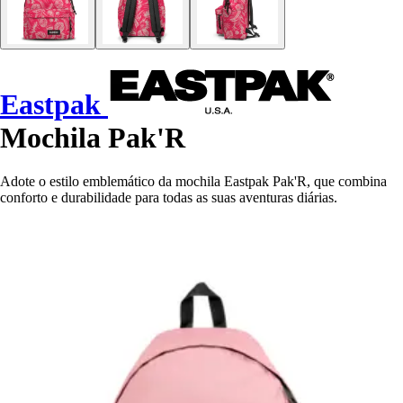
Eastpak
Mochila Pak'R
Adote o estilo emblemático da mochila Eastpak Pak'R, que combina
conforto e durabilidade para todas as suas aventuras diárias.