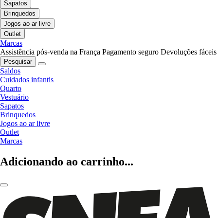
Sapatos
Brinquedos
Jogos ao ar livre
Outlet
Marcas
Assistência pós-venda na França
Pagamento seguro
Devoluções fáceis
Pesquisar
Saldos
Cuidados infantis
Quarto
Vestuário
Sapatos
Brinquedos
Jogos ao ar livre
Outlet
Marcas
Adicionando ao carrinho...