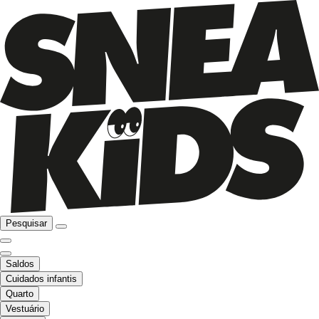
Pesquisar
Saldos
Cuidados infantis
Quarto
Vestuário