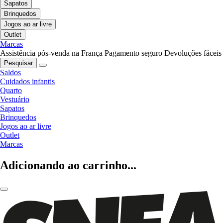
Sapatos
Brinquedos
Jogos ao ar livre
Outlet
Marcas
Assistência pós-venda na França
Pagamento seguro
Devoluções fáceis
Pesquisar
Saldos
Cuidados infantis
Quarto
Vestuário
Sapatos
Brinquedos
Jogos ao ar livre
Outlet
Marcas
Adicionando ao carrinho...