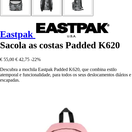
Eastpak
Sacola as costas Padded K620
€ 55,00
€ 42,75
-22%
Descubra a mochila Eastpak Padded K620, que combina estilo
atemporal e funcionalidade, para todos os seus deslocamentos diários e
escapadas.