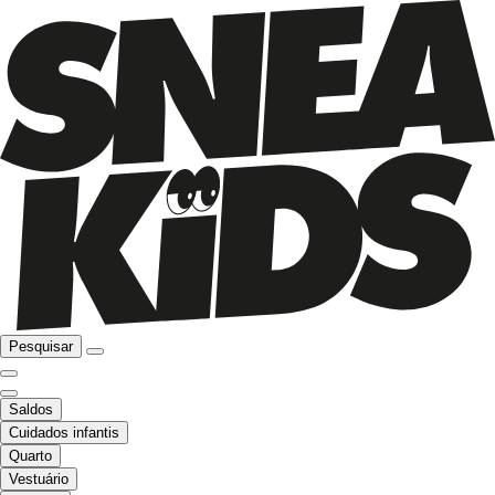
Pesquisar
Saldos
Cuidados infantis
Quarto
Vestuário