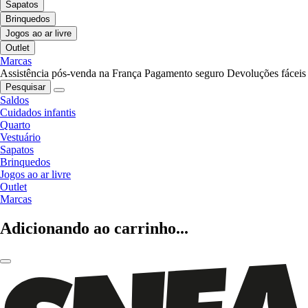
Sapatos
Brinquedos
Jogos ao ar livre
Outlet
Marcas
Assistência pós-venda na França
Pagamento seguro
Devoluções fáceis
Pesquisar
Saldos
Cuidados infantis
Quarto
Vestuário
Sapatos
Brinquedos
Jogos ao ar livre
Outlet
Marcas
Adicionando ao carrinho...