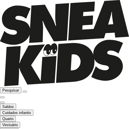
Pesquisar
Saldos
Cuidados infantis
Quarto
Vestuário