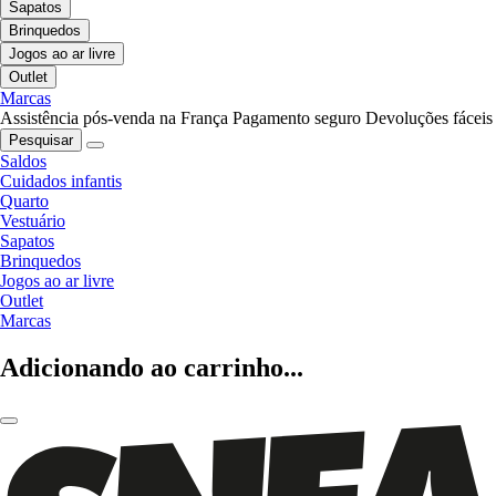
Sapatos
Brinquedos
Jogos ao ar livre
Outlet
Marcas
Assistência pós-venda na França
Pagamento seguro
Devoluções fáceis
Pesquisar
Saldos
Cuidados infantis
Quarto
Vestuário
Sapatos
Brinquedos
Jogos ao ar livre
Outlet
Marcas
Adicionando ao carrinho...