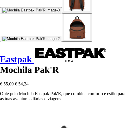
Eastpak
Mochila Pak'R
€ 55,00
€ 54,24
Opte pelo Mochila Eastpak Pak'R, que combina conforto e estilo para
as tuas aventuras diárias e viagens.