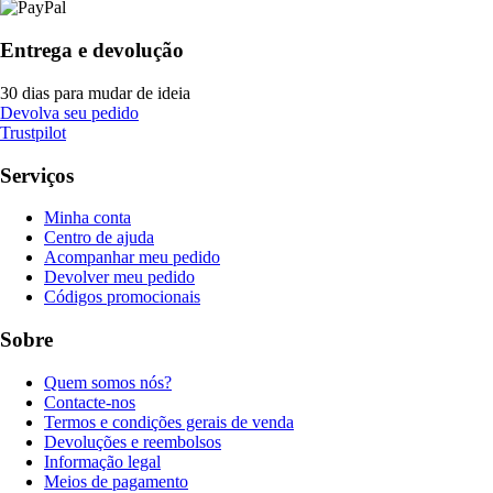
Entrega e devolução
30 dias para mudar de ideia
Devolva seu pedido
Trustpilot
Serviços
Minha conta
Centro de ajuda
Acompanhar meu pedido
Devolver meu pedido
Códigos promocionais
Sobre
Quem somos nós?
Contacte-nos
Termos e condições gerais de venda
Devoluções e reembolsos
Informação legal
Meios de pagamento