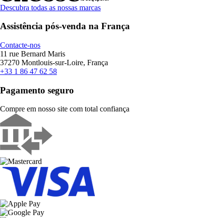
Descubra todas as nossas marcas
Assistência pós-venda na França
Contacte-nos
11 rue Bernard Maris
37270 Montlouis-sur-Loire, França
+33 1 86 47 62 58
Pagamento seguro
Compre em nosso site com total confiança