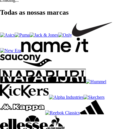
Loading...
Todas as nossas marcas