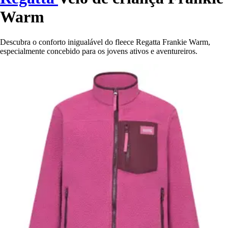
Warm
Descubra o conforto inigualável do fleece Regatta Frankie Warm,
especialmente concebido para os jovens ativos e aventureiros.