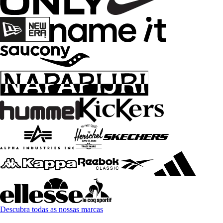
Descubra todas as nossas marcas