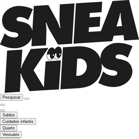
Pesquisar
Saldos
Cuidados infantis
Quarto
Vestuário