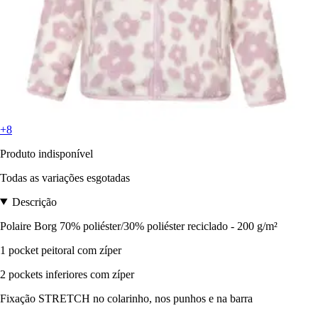
+8
Produto indisponível
Todas as variações esgotadas
Descrição
Polaire Borg 70% poliéster/30% poliéster reciclado - 200 g/m²
1 pocket peitoral com zíper
2 pockets inferiores com zíper
Fixação STRETCH no colarinho, nos punhos e na barra