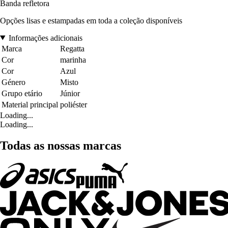
Banda refletora
Opções lisas e estampadas em toda a coleção disponíveis
Informações adicionais
Marca
Regatta
Cor
marinha
Cor
Azul
Género
Misto
Grupo etário
Júnior
Material principal
poliéster
Loading...
Loading...
Todas as nossas marcas