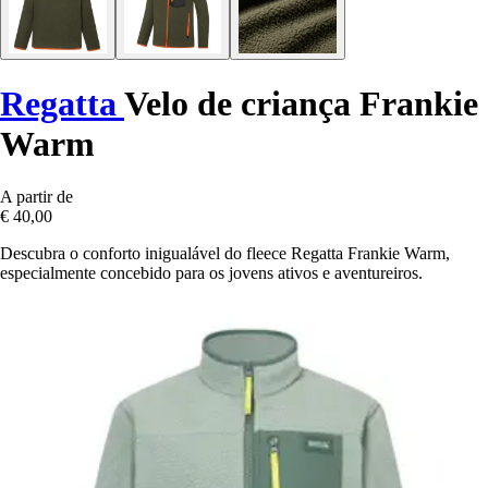
Regatta
Velo de criança Frankie
Warm
A partir de
€ 40,00
Descubra o conforto inigualável do fleece Regatta Frankie Warm,
especialmente concebido para os jovens ativos e aventureiros.