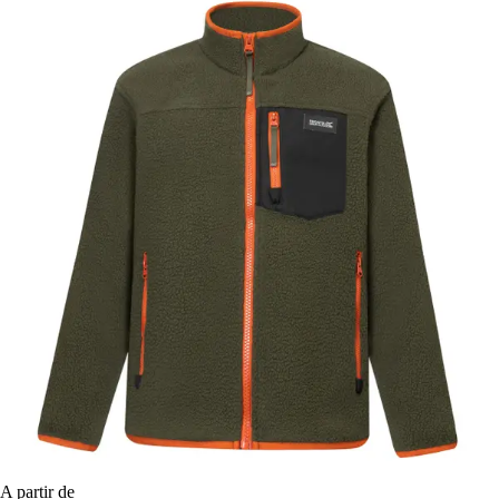
A partir de