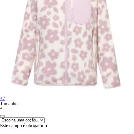
+7
Tamanho
*
Este campo é obrigatório