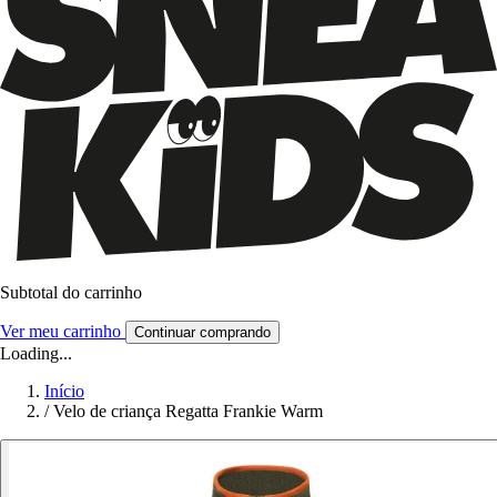
Subtotal do carrinho
Ver meu carrinho
Continuar comprando
Loading...
Início
/
Velo de criança Regatta Frankie Warm