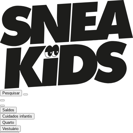
Pesquisar
Saldos
Cuidados infantis
Quarto
Vestuário