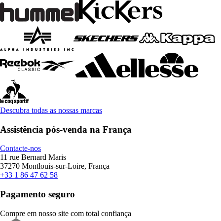
Descubra todas as nossas marcas
Assistência pós-venda na França
Contacte-nos
11 rue Bernard Maris
37270 Montlouis-sur-Loire, França
+33 1 86 47 62 58
Pagamento seguro
Compre em nosso site com total confiança