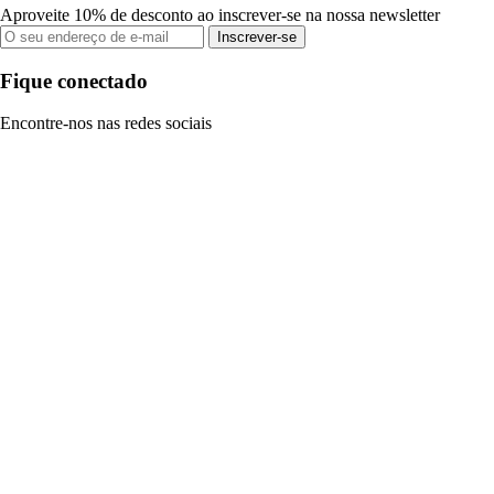
Aproveite 10% de desconto ao inscrever-se na nossa newsletter
Inscrever-se
Fique conectado
Encontre-nos nas redes sociais