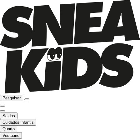
Pesquisar
Saldos
Cuidados infantis
Quarto
Vestuário