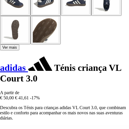
Ver mais
adidas
Ténis criança VL
Court 3.0
A partir de
€ 50,00
€ 41,61
-17%
Descubra os Ténis para crianças adidas VL Court 3.0, que combinam
estilo e conforto para acompanhar os mais novos nas suas aventuras
diárias.