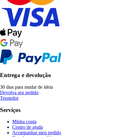
Entrega e devolução
30 dias para mudar de ideia
Devolva seu pedido
Trustpilot
Serviços
Minha conta
Centro de ajuda
Acompanhar meu pedido