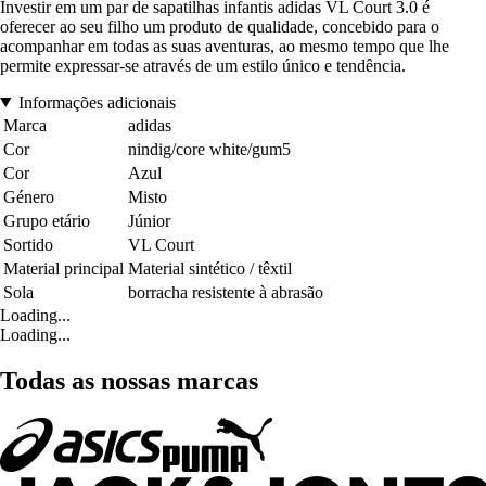
Investir em um par de sapatilhas infantis adidas VL Court 3.0 é
oferecer ao seu filho um produto de qualidade, concebido para o
acompanhar em todas as suas aventuras, ao mesmo tempo que lhe
permite expressar-se através de um estilo único e tendência.
Informações adicionais
Marca
adidas
Cor
nindig/core white/gum5
Cor
Azul
Género
Misto
Grupo etário
Júnior
Sortido
VL Court
Material principal
Material sintético / têxtil
Sola
borracha resistente à abrasão
Loading...
Loading...
Todas as nossas marcas