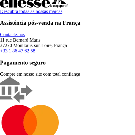
Descubra todas as nossas marcas
Assistência pós-venda na França
Contacte-nos
11 rue Bernard Maris
37270 Montlouis-sur-Loire, França
+33 1 86 47 62 58
Pagamento seguro
Compre em nosso site com total confiança