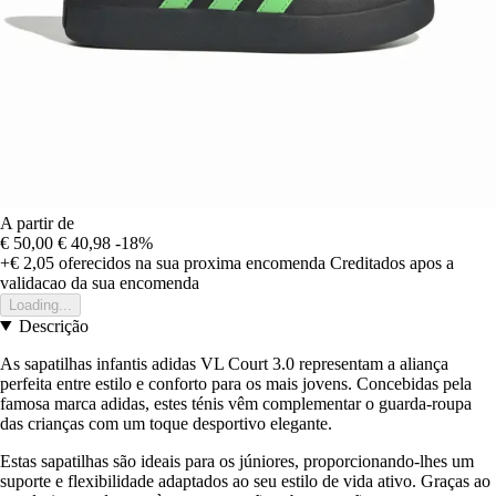
A partir de
€ 50,00
€ 40,98
-18%
+€ 2,05
oferecidos na sua proxima encomenda
Creditados apos a
validacao da sua encomenda
Loading...
Descrição
As sapatilhas infantis adidas VL Court 3.0 representam a aliança
perfeita entre estilo e conforto para os mais jovens. Concebidas pela
famosa marca adidas, estes ténis vêm complementar o guarda-roupa
das crianças com um toque desportivo elegante.
Estas sapatilhas são ideais para os júniores, proporcionando-lhes um
suporte e flexibilidade adaptados ao seu estilo de vida ativo. Graças ao