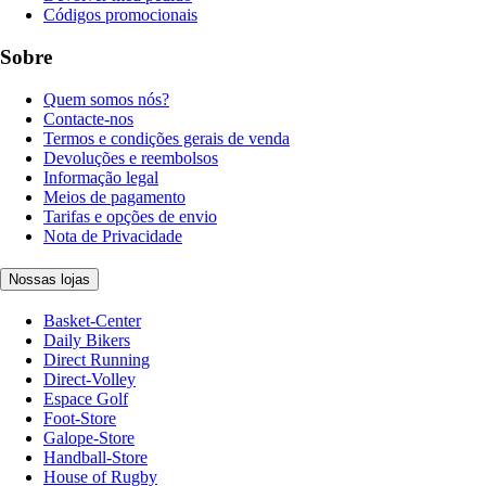
Códigos promocionais
Sobre
Quem somos nós?
Contacte-nos
Termos e condições gerais de venda
Devoluções e reembolsos
Informação legal
Meios de pagamento
Tarifas e opções de envio
Nota de Privacidade
Nossas lojas
Basket-Center
Daily Bikers
Direct Running
Direct-Volley
Espace Golf
Foot-Store
Galope-Store
Handball-Store
House of Rugby