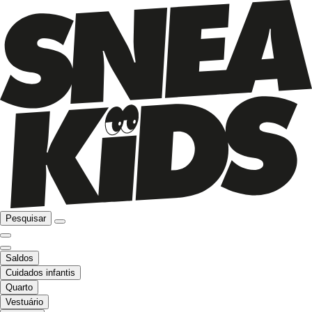
Pesquisar
Saldos
Cuidados infantis
Quarto
Vestuário