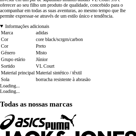
oferecer ao seu filho um produto de qualidade, concebido para o
acompanhar em todas as suas aventuras, ao mesmo tempo que lhe
permite expressar-se através de um estilo único e tendência.
Informações adicionais
Marca
adidas
Cor
core black/scrgrn/carbon
Cor
Preto
Género
Misto
Grupo etário
Júnior
Sortido
VL Court
Material principal
Material sintético / têxtil
Sola
borracha resistente à abrasão
Loading...
Loading...
Todas as nossas marcas