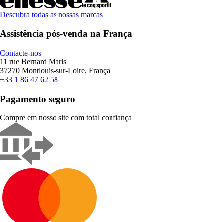
Descubra todas as nossas marcas
Assistência pós-venda na França
Contacte-nos
11 rue Bernard Maris
37270 Montlouis-sur-Loire, França
+33 1 86 47 62 58
Pagamento seguro
Compre em nosso site com total confiança