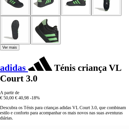
Ver mais
adidas
Ténis criança VL
Court 3.0
A partir de
€ 50,00
€ 40,98
-18%
Descubra os Ténis para crianças adidas VL Court 3.0, que combinam
estilo e conforto para acompanhar os mais novos nas suas aventuras
diárias.