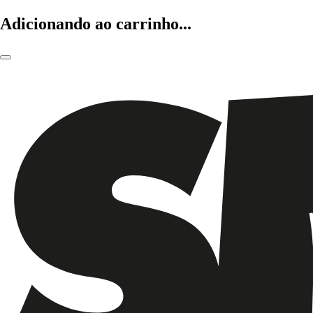
Adicionando ao carrinho...