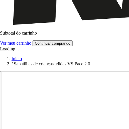
Subtotal do carrinho
Ver meu carrinho
Continuar comprando
Loading...
Início
/
Sapatilhas de crianças adidas VS Pace 2.0