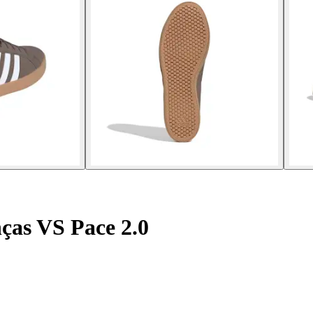
nças VS Pace 2.0