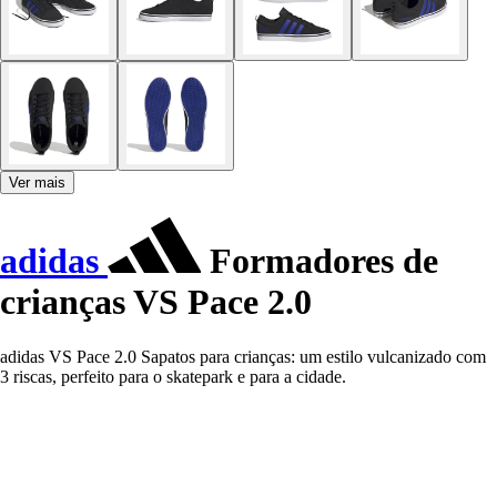
Ver mais
adidas
Formadores de
crianças VS Pace 2.0
adidas VS Pace 2.0 Sapatos para crianças: um estilo vulcanizado com
3 riscas, perfeito para o skatepark e para a cidade.