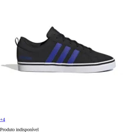
+4
Produto indisponível