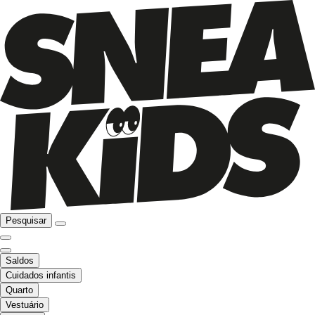
Pesquisar
Saldos
Cuidados infantis
Quarto
Vestuário