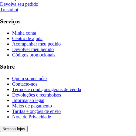
Devolva seu pedido
Trustpilot
Serviços
Minha conta
Centro de ajuda
Acompanhar meu pedido
Devolver meu pedido
Códigos promocionais
Sobre
Quem somos nós?
Contacte-nos
Termos e condições gerais de venda
Devoluções e reembolsos
Informação legal
Meios de pagamento
Tarifas e opções de envio
Nota de Privacidade
Nossas lojas