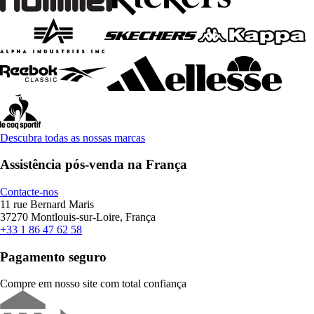
Descubra todas as nossas marcas
Assistência pós-venda na França
Contacte-nos
11 rue Bernard Maris
37270 Montlouis-sur-Loire, França
+33 1 86 47 62 58
Pagamento seguro
Compre em nosso site com total confiança