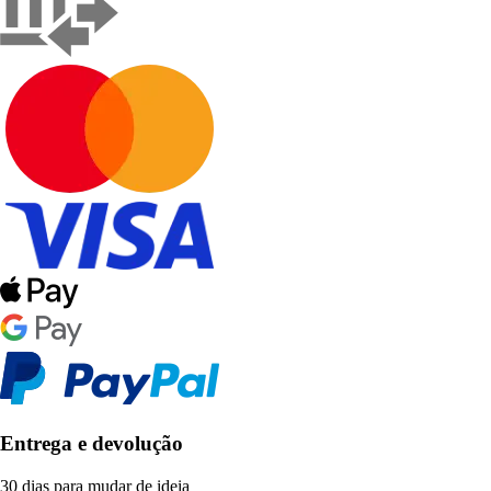
Entrega e devolução
30 dias para mudar de ideia