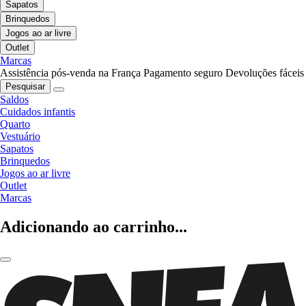
Sapatos
Brinquedos
Jogos ao ar livre
Outlet
Marcas
Assistência pós-venda na França
Pagamento seguro
Devoluções fáceis
Pesquisar
Saldos
Cuidados infantis
Quarto
Vestuário
Sapatos
Brinquedos
Jogos ao ar livre
Outlet
Marcas
Adicionando ao carrinho...