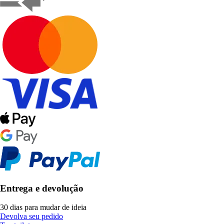
Entrega e devolução
30 dias para mudar de ideia
Devolva seu pedido