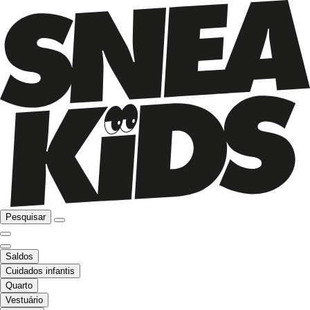
Pesquisar
Saldos
Cuidados infantis
Quarto
Vestuário