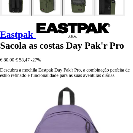
Eastpak
Sacola as costas Day Pak'r Pro
€ 80,00
€ 58,47
-27%
Descubra a mochila Eastpak Day Pak'r Pro, a combinação perfeita de
estilo refinado e funcionalidade para as suas aventuras diárias.