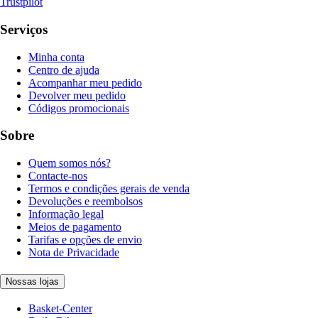
Trustpilot
Serviços
Minha conta
Centro de ajuda
Acompanhar meu pedido
Devolver meu pedido
Códigos promocionais
Sobre
Quem somos nós?
Contacte-nos
Termos e condições gerais de venda
Devoluções e reembolsos
Informação legal
Meios de pagamento
Tarifas e opções de envio
Nota de Privacidade
Nossas lojas
Basket-Center