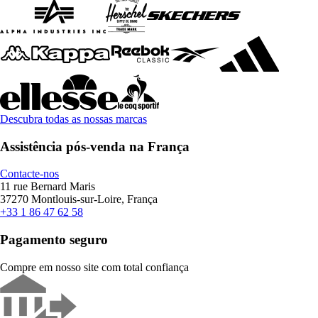
Descubra todas as nossas marcas
Assistência pós-venda na França
Contacte-nos
11 rue Bernard Maris
37270 Montlouis-sur-Loire, França
+33 1 86 47 62 58
Pagamento seguro
Compre em nosso site com total confiança