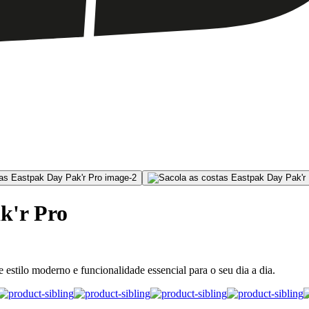
k'r Pro
estilo moderno e funcionalidade essencial para o seu dia a dia.