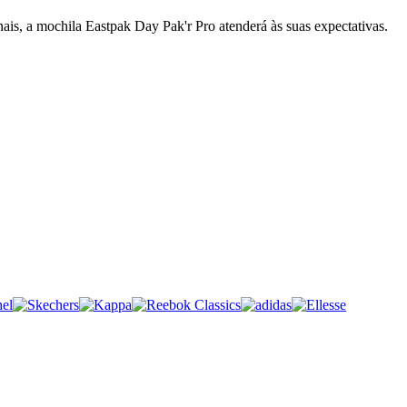
nais, a mochila Eastpak Day Pak'r Pro atenderá às suas expectativas.