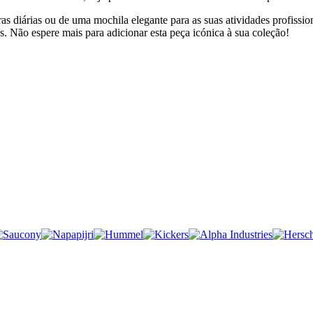
as diárias ou de uma mochila elegante para as suas atividades profissio
s. Não espere mais para adicionar esta peça icónica à sua coleção!