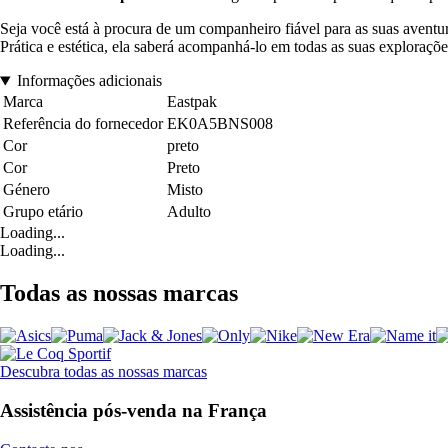
Seja você está à procura de um companheiro fiável para as suas aventur
Prática e estética, ela saberá acompanhá-lo em todas as suas exploraçõe
Informações adicionais
Marca
Eastpak
Referência do fornecedor
EK0A5BNS008
Cor
preto
Cor
Preto
Género
Misto
Grupo etário
Adulto
Loading...
Loading...
Todas as nossas marcas
Descubra todas as nossas marcas
Assistência pós-venda na França