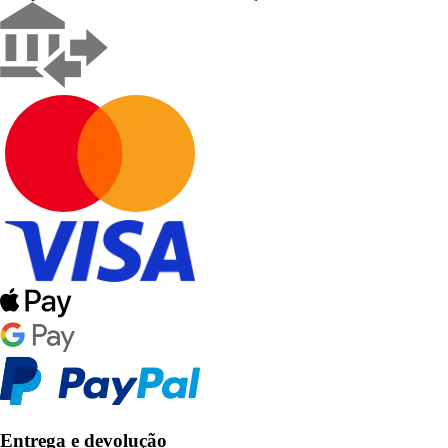
Entrega e devolução