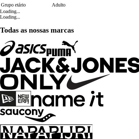
Grupo etário
Adulto
Loading...
Loading...
Todas as nossas marcas