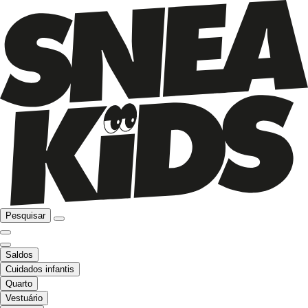
Pesquisar
Saldos
Cuidados infantis
Quarto
Vestuário