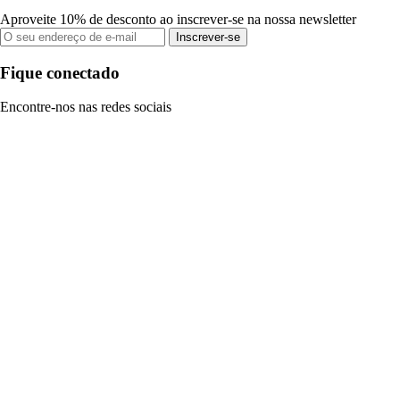
Aproveite 10% de desconto ao inscrever-se na nossa newsletter
Inscrever-se
Fique conectado
Encontre-nos nas redes sociais