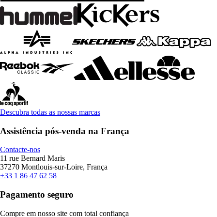
Descubra todas as nossas marcas
Assistência pós-venda na França
Contacte-nos
11 rue Bernard Maris
37270 Montlouis-sur-Loire, França
+33 1 86 47 62 58
Pagamento seguro
Compre em nosso site com total confiança