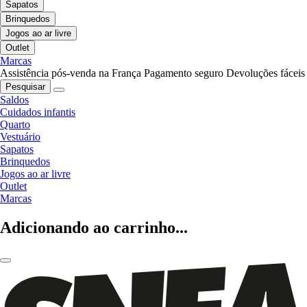
Sapatos
Brinquedos
Jogos ao ar livre
Outlet
Marcas
Assistência pós-venda na França
Pagamento seguro
Devoluções fáceis
Pesquisar
Saldos
Cuidados infantis
Quarto
Vestuário
Sapatos
Brinquedos
Jogos ao ar livre
Outlet
Marcas
Adicionando ao carrinho...