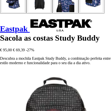
Eastpak
Sacola as costas Study Buddy
€ 95,00
€ 69,39
-27%
Descubra a mochila Eastpak Study Buddy, a combinação perfeita entre
estilo moderno e funcionalidade para o seu dia a dia ativo.