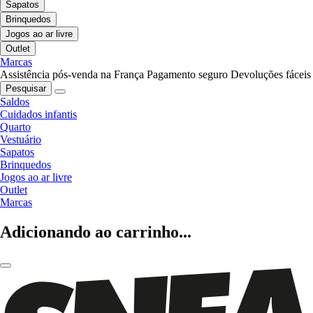
Sapatos
Brinquedos
Jogos ao ar livre
Outlet
Marcas
Assistência pós-venda na França
Pagamento seguro
Devoluções fáceis
Pesquisar
Saldos
Cuidados infantis
Quarto
Vestuário
Sapatos
Brinquedos
Jogos ao ar livre
Outlet
Marcas
Adicionando ao carrinho...