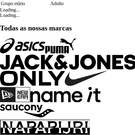
Grupo etário
Adulto
Loading...
Loading...
Todas as nossas marcas