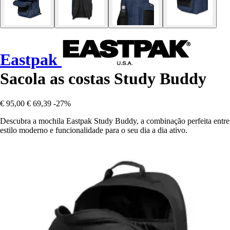
Eastpak
Sacola as costas Study Buddy
€ 95,00
€ 69,39
-27%
Descubra a mochila Eastpak Study Buddy, a combinação perfeita entre
estilo moderno e funcionalidade para o seu dia a dia ativo.