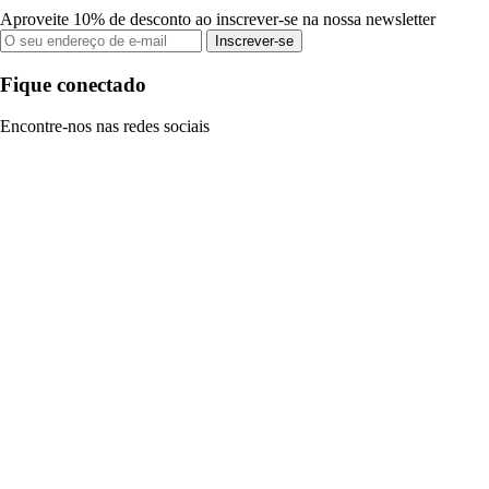
Aproveite 10% de desconto ao inscrever-se na nossa newsletter
Inscrever-se
Fique conectado
Encontre-nos nas redes sociais