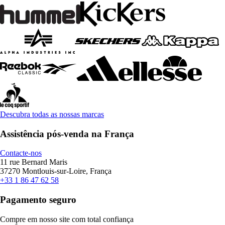
Descubra todas as nossas marcas
Assistência pós-venda na França
Contacte-nos
11 rue Bernard Maris
37270 Montlouis-sur-Loire, França
+33 1 86 47 62 58
Pagamento seguro
Compre em nosso site com total confiança