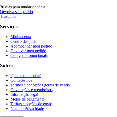
30 dias para mudar de ideia
Devolva seu pedido
Trustpilot
Serviços
Minha conta
Centro de ajuda
Acompanhar meu pedido
Devolver meu pedido
Códigos promocionais
Sobre
Quem somos nós?
Contacte-nos
Termos e condições gerais de venda
Devoluções e reembolsos
Informação legal
Meios de pagamento
Tarifas e opções de envio
Nota de Privacidade