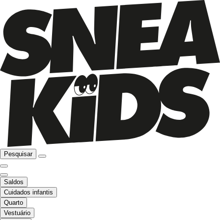
Pesquisar
Saldos
Cuidados infantis
Quarto
Vestuário