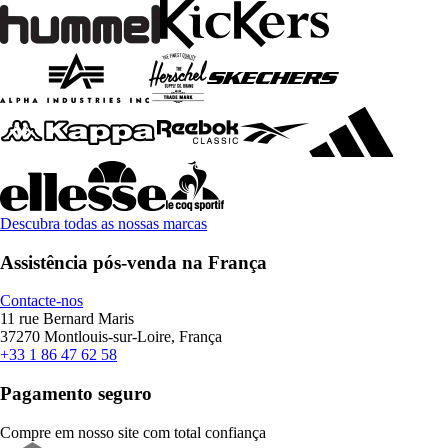
Descubra todas as nossas marcas
Assistência pós-venda na França
Contacte-nos
11 rue Bernard Maris
37270 Montlouis-sur-Loire, França
+33 1 86 47 62 58
Pagamento seguro
Compre em nosso site com total confiança