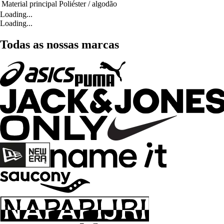
Material principal
Poliéster / algodão
Loading...
Loading...
Todas as nossas marcas