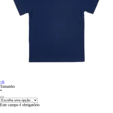
+6
Tamanho
*
Este campo é obrigatório