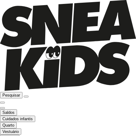
Pesquisar
Saldos
Cuidados infantis
Quarto
Vestuário