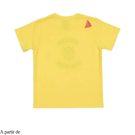
A partir de