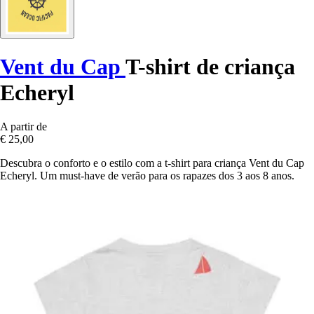
Vent du Cap
T-shirt de criança
Echeryl
A partir de
€ 25,00
Descubra o conforto e o estilo com a t-shirt para criança Vent du Cap
Echeryl. Um must-have de verão para os rapazes dos 3 aos 8 anos.