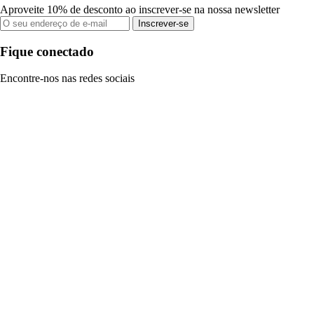
Aproveite 10% de desconto ao inscrever-se na nossa newsletter
Inscrever-se
Fique conectado
Encontre-nos nas redes sociais