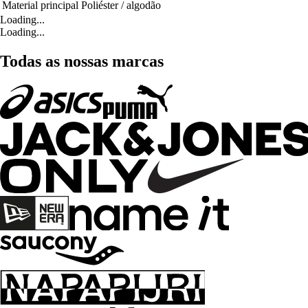
Material principal
Poliéster / algodão
Loading...
Loading...
Todas as nossas marcas