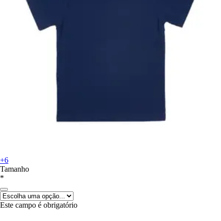
+6
Tamanho
*
Este campo é obrigatório