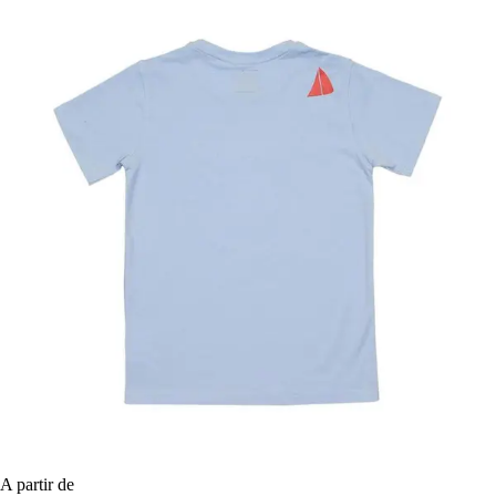
A partir de