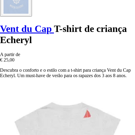
Vent du Cap
T-shirt de criança
Echeryl
A partir de
€ 25,00
Descubra o conforto e o estilo com a t-shirt para criança Vent du Cap
Echeryl. Um must-have de verão para os rapazes dos 3 aos 8 anos.