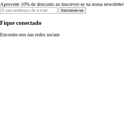
Aproveite 10% de desconto ao inscrever-se na nossa newsletter
Inscrever-se
Fique conectado
Encontre-nos nas redes sociais