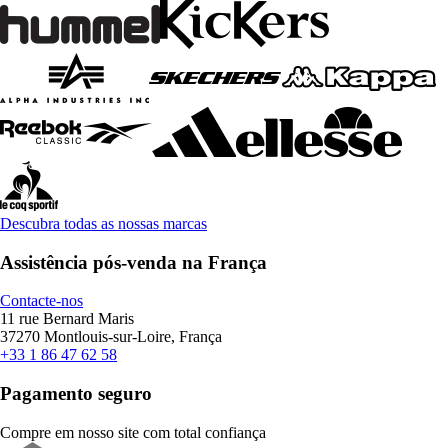
Descubra todas as nossas marcas
Assistência pós-venda na França
Contacte-nos
11 rue Bernard Maris
37270 Montlouis-sur-Loire, França
+33 1 86 47 62 58
Pagamento seguro
Compre em nosso site com total confiança