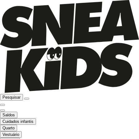
Pesquisar
Saldos
Cuidados infantis
Quarto
Vestuário