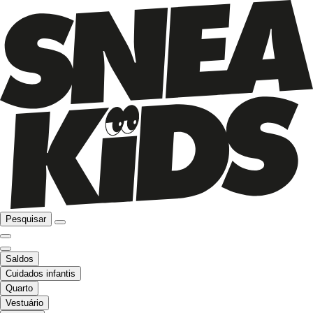
Pesquisar
Saldos
Cuidados infantis
Quarto
Vestuário