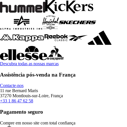
Descubra todas as nossas marcas
Assistência pós-venda na França
Contacte-nos
11 rue Bernard Maris
37270 Montlouis-sur-Loire, França
+33 1 86 47 62 58
Pagamento seguro
Compre em nosso site com total confiança