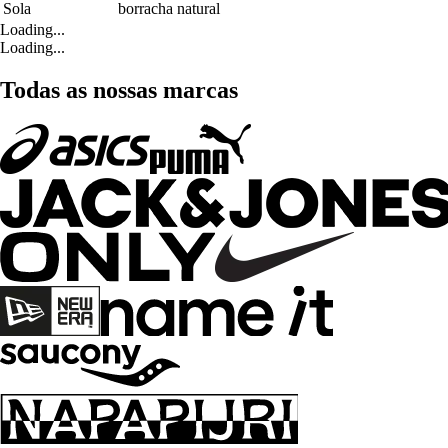
Sola
borracha natural
Loading...
Loading...
Todas as nossas marcas