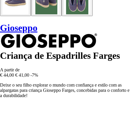
Gioseppo
Criança de Espadrilles Farges
A partir de
€ 44,00
€ 41,00
-7%
Deixe o seu filho explorar o mundo com confiança e estilo com as
alpargatas para criança Gioseppo Farges, concebidas para o conforto e
a durabilidade!