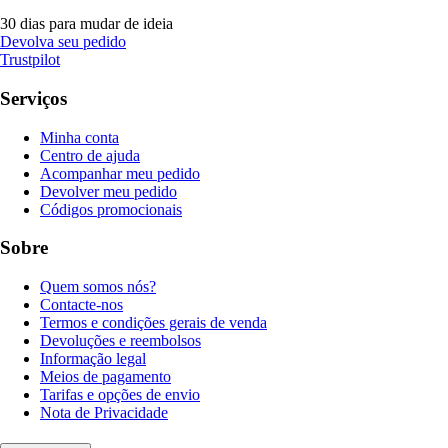
30 dias para mudar de ideia
Devolva seu pedido
Trustpilot
Serviços
Minha conta
Centro de ajuda
Acompanhar meu pedido
Devolver meu pedido
Códigos promocionais
Sobre
Quem somos nós?
Contacte-nos
Termos e condições gerais de venda
Devoluções e reembolsos
Informação legal
Meios de pagamento
Tarifas e opções de envio
Nota de Privacidade