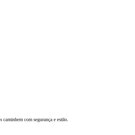
hos caminhem com segurança e estilo.