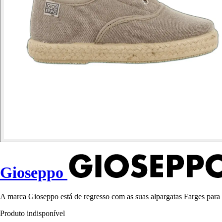
Gioseppo
A marca Gioseppo está de regresso com as suas alpargatas Farges para c
Produto indisponível