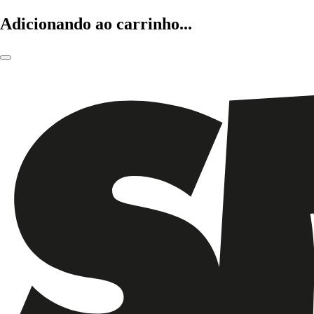
Adicionando ao carrinho...