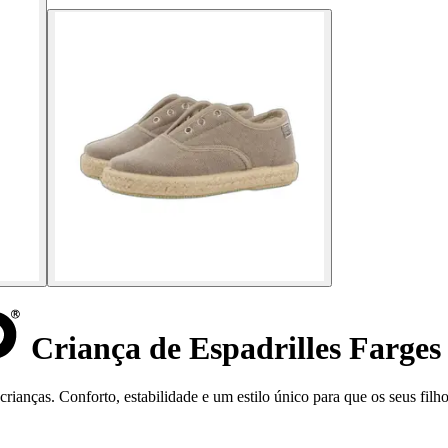
Criança de Espadrilles Farges
rianças. Conforto, estabilidade e um estilo único para que os seus fil