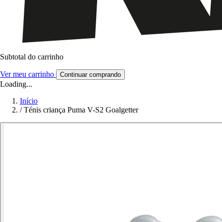
Subtotal do carrinho
Ver meu carrinho
Continuar comprando
Loading...
Início
/
Ténis criança Puma V-S2 Goalgetter