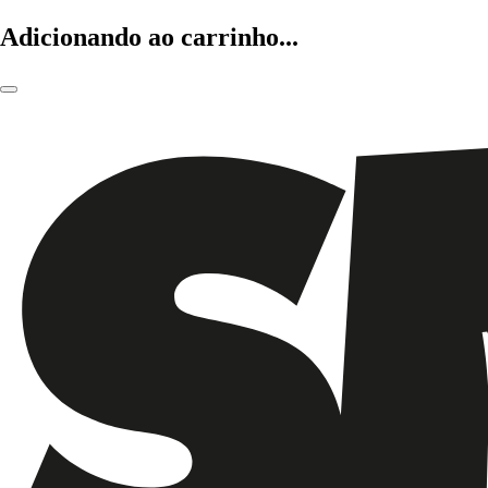
Adicionando ao carrinho...