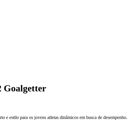
2 Goalgetter
to e estilo para os jovens atletas dinâmicos em busca de desempenho.