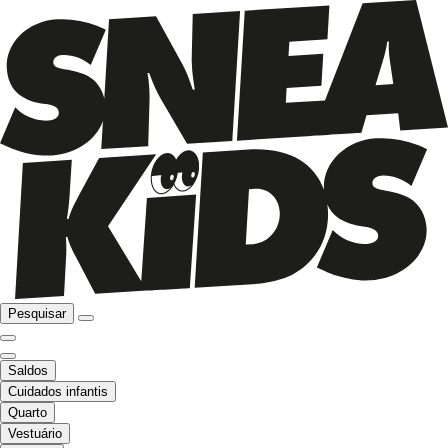
Pesquisar
Saldos
Cuidados infantis
Quarto
Vestuário