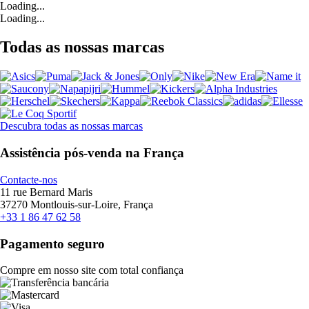
Loading...
Loading...
Todas as nossas marcas
Descubra todas as nossas marcas
Assistência pós-venda na França
Contacte-nos
11 rue Bernard Maris
37270 Montlouis-sur-Loire, França
+33 1 86 47 62 58
Pagamento seguro
Compre em nosso site com total confiança