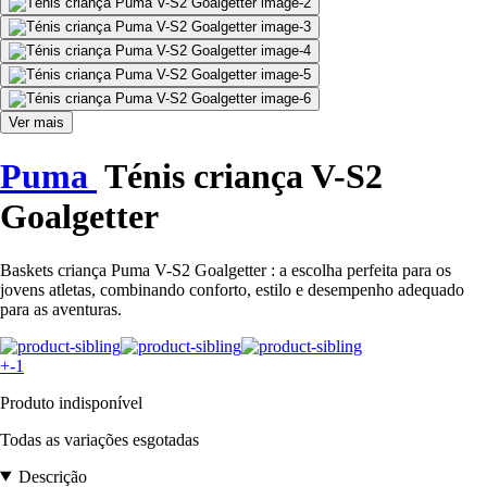
Ver mais
Puma
Ténis criança V-S2
Goalgetter
Baskets criança Puma V-S2 Goalgetter : a escolha perfeita para os
jovens atletas, combinando conforto, estilo e desempenho adequado
para as aventuras.
+-1
Produto indisponível
Todas as variações esgotadas
Descrição