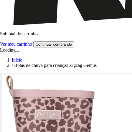
Subtotal do carrinho
Ver meu carrinho
Continuar comprando
Loading...
Início
/
Botas de chuva para crianças Zigzag Gemus