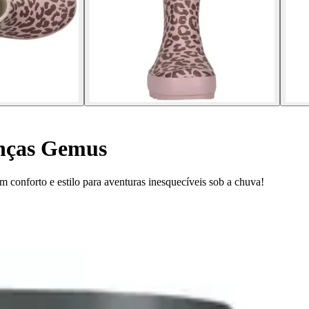
anças Gemus
conforto e estilo para aventuras inesquecíveis sob a chuva!