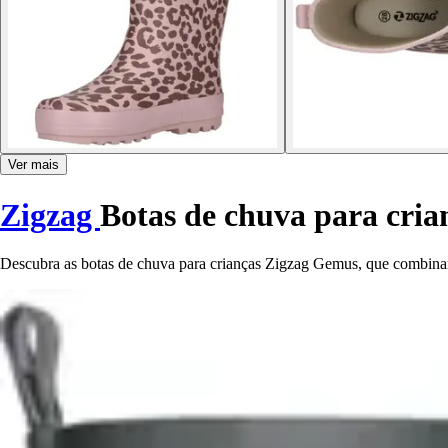
Ver mais
Zigzag
Botas de chuva para cri
Descubra as botas de chuva para crianças Zigzag Gemus, que combinam 