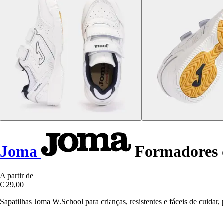
Joma
Formadores 
A partir de
€ 29,00
Sapatilhas Joma W.School para crianças, resistentes e fáceis de cuidar,