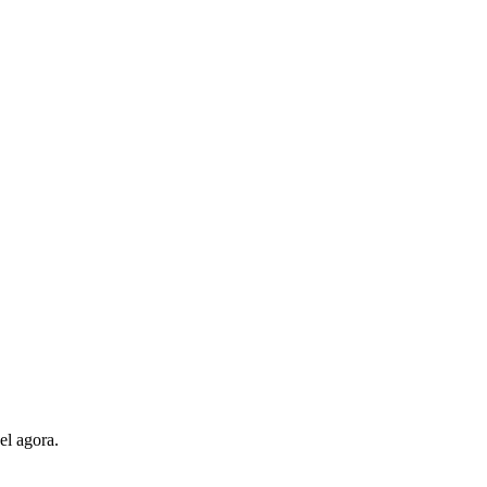
el agora.