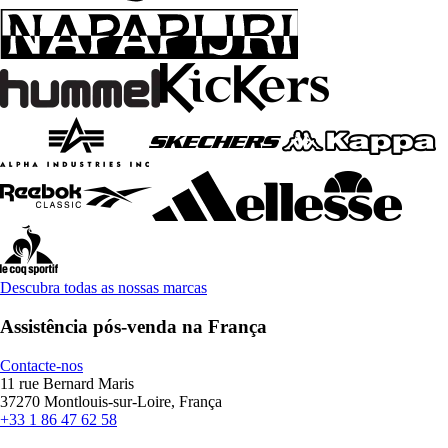
Descubra todas as nossas marcas
Assistência pós-venda na França
Contacte-nos
11 rue Bernard Maris
37270 Montlouis-sur-Loire, França
+33 1 86 47 62 58