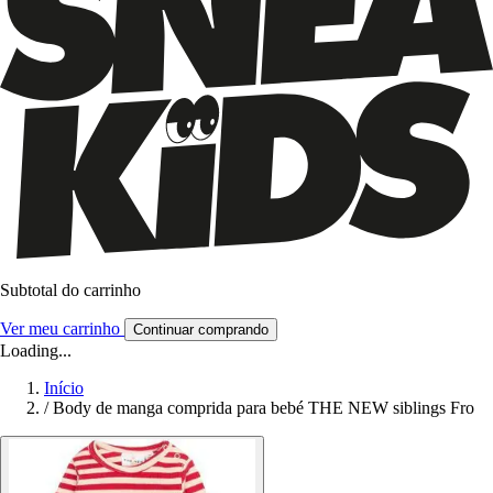
Subtotal do carrinho
Ver meu carrinho
Continuar comprando
Loading...
Início
/
Body de manga comprida para bebé THE NEW siblings Fro