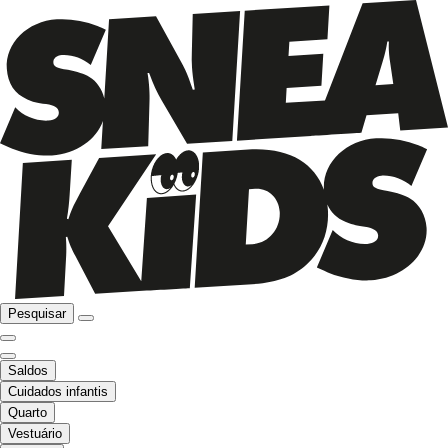
Pesquisar
Saldos
Cuidados infantis
Quarto
Vestuário