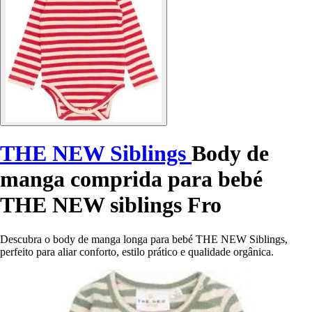
THE NEW Siblings
Body de
manga comprida para bebé
THE NEW siblings Fro
Descubra o body de manga longa para bebé THE NEW Siblings,
perfeito para aliar conforto, estilo prático e qualidade orgânica.