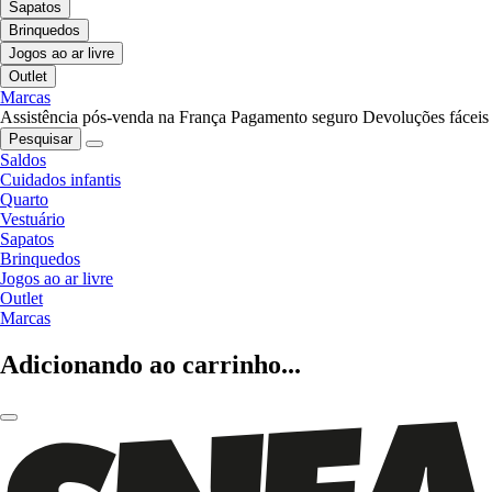
Sapatos
Brinquedos
Jogos ao ar livre
Outlet
Marcas
Assistência pós-venda na França
Pagamento seguro
Devoluções fáceis
Pesquisar
Saldos
Cuidados infantis
Quarto
Vestuário
Sapatos
Brinquedos
Jogos ao ar livre
Outlet
Marcas
Adicionando ao carrinho...