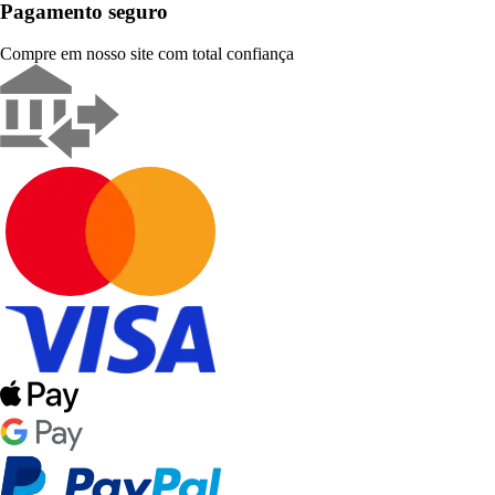
Pagamento seguro
Compre em nosso site com total confiança