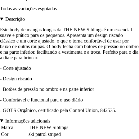
Todas as variações esgotadas
Descrição
Este body de mangas longas da THE NEW Siblings é um essencial
suave e prático para os pequenos. Apresenta um design riscado
clássico e um corte ajustado, o que o torna confortável de usar por
baixo de outras roupas. O body fecha com botões de pressão no ombro
e na parte inferior, facilitando a vestimenta e a troca. Perfeito para o dia
a dia e para brincar.
- Corte ajustado
- Design riscado
- Botões de pressão no ombro e na parte inferior
- Confortável e funcional para o uso diário
- GOTS Orgânico, certificado pela Control Union, 842535.
Informações adicionais
Marca
THE NEW Siblings
Cor
ski patrol striped