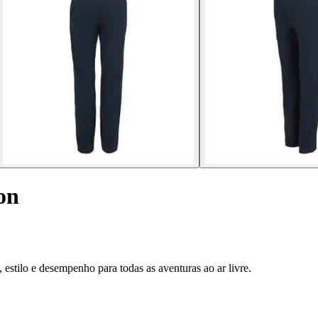
on
estilo e desempenho para todas as aventuras ao ar livre.