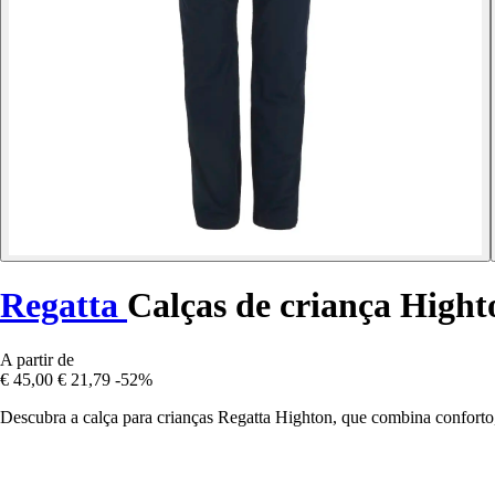
Regatta
Calças de criança Hight
A partir de
€ 45,00
€ 21,79
-52%
Descubra a calça para crianças Regatta Highton, que combina conforto, 