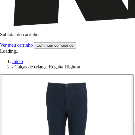
Subtotal do carrinho
Ver meu carrinho
Continuar comprando
Loading...
Início
/
Calças de criança Regatta Highton