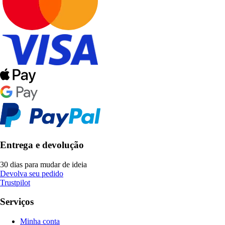
Entrega e devolução
30 dias para mudar de ideia
Devolva seu pedido
Trustpilot
Serviços
Minha conta