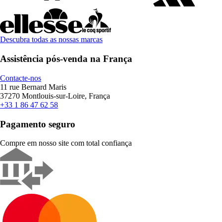
Descubra todas as nossas marcas
Assistência pós-venda na França
Contacte-nos
11 rue Bernard Maris
37270 Montlouis-sur-Loire, França
+33 1 86 47 62 58
Pagamento seguro
Compre em nosso site com total confiança