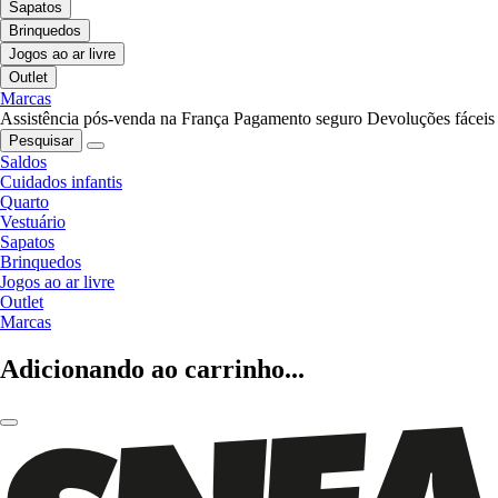
Sapatos
Brinquedos
Jogos ao ar livre
Outlet
Marcas
Assistência pós-venda na França
Pagamento seguro
Devoluções fáceis
Pesquisar
Saldos
Cuidados infantis
Quarto
Vestuário
Sapatos
Brinquedos
Jogos ao ar livre
Outlet
Marcas
Adicionando ao carrinho...