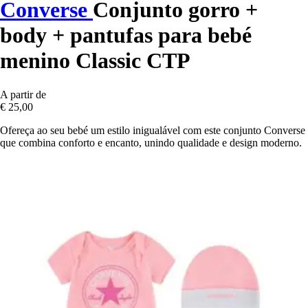
Converse
Conjunto gorro +
body + pantufas para bebé
menino Classic CTP
A partir de
€ 25,00
Ofereça ao seu bebé um estilo inigualável com este conjunto Converse
que combina conforto e encanto, unindo qualidade e design moderno.