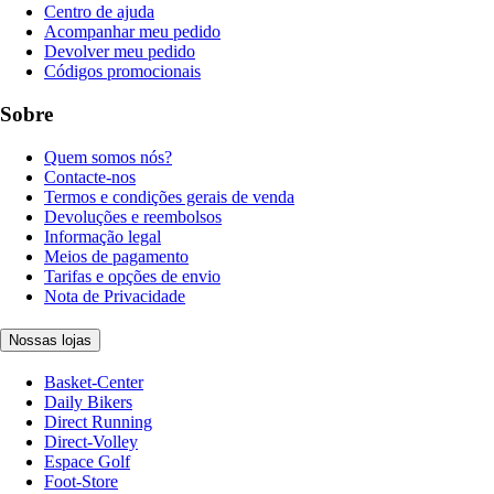
Centro de ajuda
Acompanhar meu pedido
Devolver meu pedido
Códigos promocionais
Sobre
Quem somos nós?
Contacte-nos
Termos e condições gerais de venda
Devoluções e reembolsos
Informação legal
Meios de pagamento
Tarifas e opções de envio
Nota de Privacidade
Nossas lojas
Basket-Center
Daily Bikers
Direct Running
Direct-Volley
Espace Golf
Foot-Store