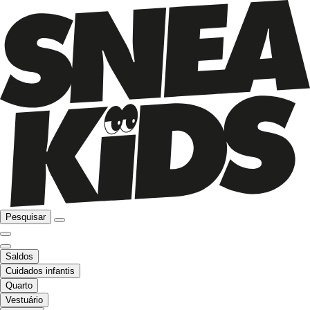
Pesquisar
Saldos
Cuidados infantis
Quarto
Vestuário