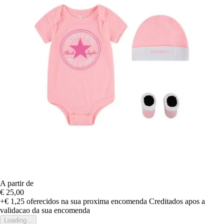
A partir de
€ 25,00
+€ 1,25
oferecidos na sua proxima encomenda
Creditados apos a
validacao da sua encomenda
Loading...