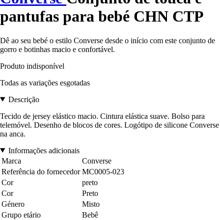
pantufas para bebé CHN CTP
Dê ao seu bebé o estilo Converse desde o início com este conjunto de
gorro e botinhas macio e confortável.
Produto indisponível
Todas as variações esgotadas
Descrição
Tecido de jersey elástico macio. Cintura elástica suave. Bolso para
telemóvel. Desenho de blocos de cores. Logótipo de silicone Converse
na anca.
Informações adicionais
Marca
Converse
Referência do fornecedor
MC0005-023
Cor
preto
Cor
Preto
Género
Misto
Grupo etário
Bebê