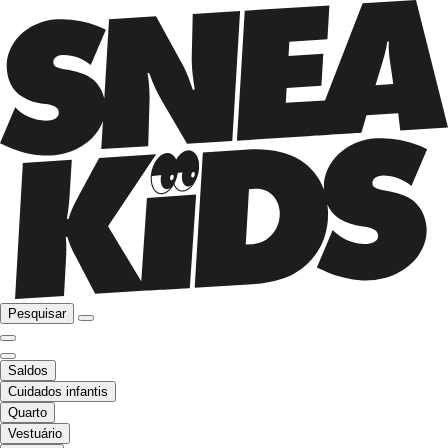
Pesquisar
Saldos
Cuidados infantis
Quarto
Vestuário