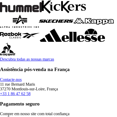
Descubra todas as nossas marcas
Assistência pós-venda na França
Contacte-nos
11 rue Bernard Maris
37270 Montlouis-sur-Loire, França
+33 1 86 47 62 58
Pagamento seguro
Compre em nosso site com total confiança