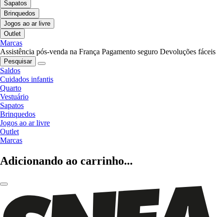
Sapatos
Brinquedos
Jogos ao ar livre
Outlet
Marcas
Assistência pós-venda na França
Pagamento seguro
Devoluções fáceis
Pesquisar
Saldos
Cuidados infantis
Quarto
Vestuário
Sapatos
Brinquedos
Jogos ao ar livre
Outlet
Marcas
Adicionando ao carrinho...