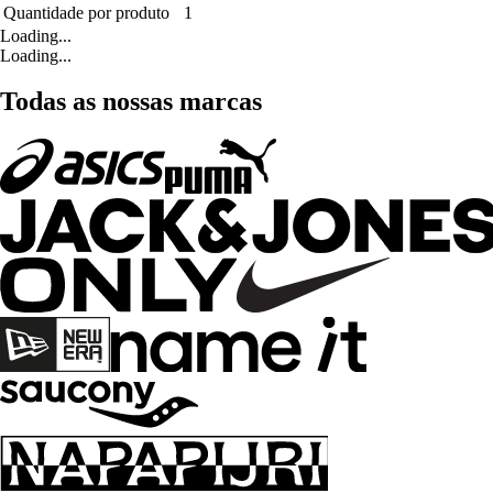
Quantidade por produto
1
Loading...
Loading...
Todas as nossas marcas