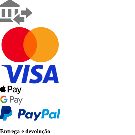
Entrega e devolução