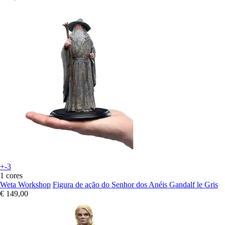
+-3
1 cores
Weta Workshop
Figura de ação do Senhor dos Anéis Gandalf le Gris
€ 149,00