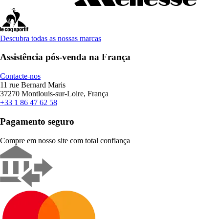
Descubra todas as nossas marcas
Assistência pós-venda na França
Contacte-nos
11 rue Bernard Maris
37270 Montlouis-sur-Loire, França
+33 1 86 47 62 58
Pagamento seguro
Compre em nosso site com total confiança