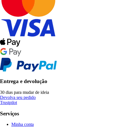
Entrega e devolução
30 dias para mudar de ideia
Devolva seu pedido
Trustpilot
Serviços
Minha conta