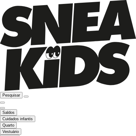
Pesquisar
Saldos
Cuidados infantis
Quarto
Vestuário