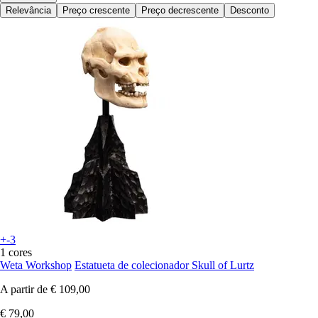
Relevância
Preço crescente
Preço decrescente
Desconto
+-3
1 cores
Weta Workshop
Estatueta de colecionador Skull of Lurtz
A partir de
€ 109,00
€ 79,00