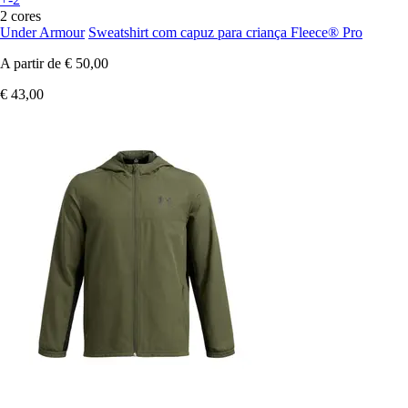
2 cores
Under Armour
Sweatshirt com capuz para criança Fleece® Pro
A partir de
€ 50,00
€ 43,00