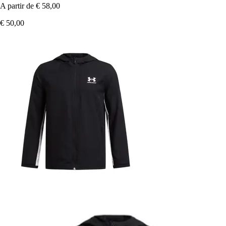
A partir de
€ 58,00
€ 50,00