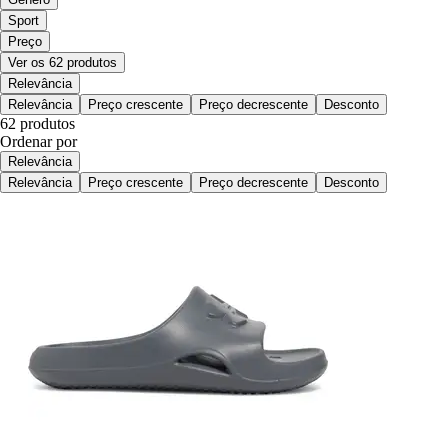
Sport
Preço
Ver os 62 produtos
Relevância
Relevância
Preço crescente
Preço decrescente
Desconto
62 produtos
Ordenar por
Relevância
Relevância
Preço crescente
Preço decrescente
Desconto