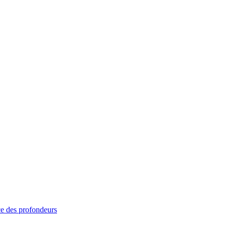
ce des profondeurs