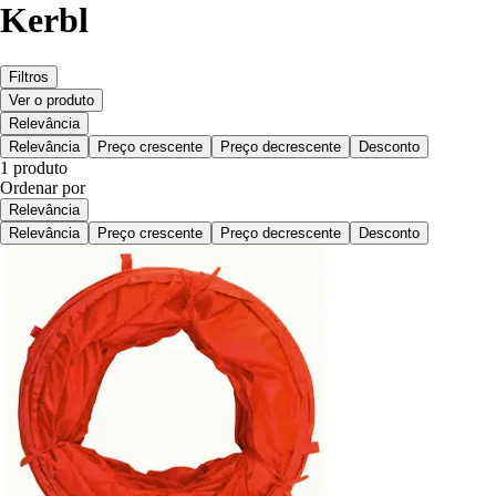
Kerbl
Filtros
Ver o produto
Relevância
Relevância
Preço crescente
Preço decrescente
Desconto
1 produto
Ordenar por
Relevância
Relevância
Preço crescente
Preço decrescente
Desconto