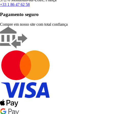
+33 1 86 47 62 58
Pagamento seguro
Compre em nosso site com total confiança