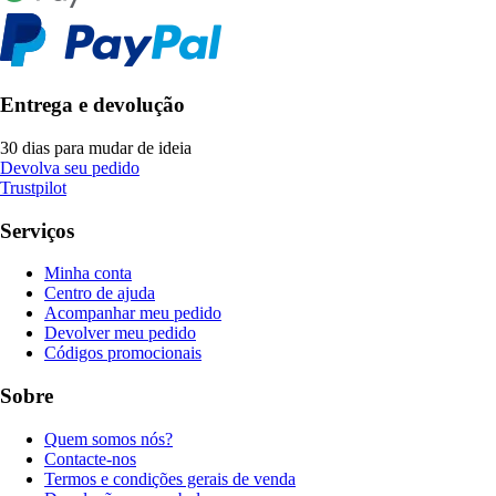
Entrega e devolução
30 dias para mudar de ideia
Devolva seu pedido
Trustpilot
Serviços
Minha conta
Centro de ajuda
Acompanhar meu pedido
Devolver meu pedido
Códigos promocionais
Sobre
Quem somos nós?
Contacte-nos
Termos e condições gerais de venda