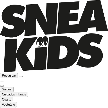
Pesquisar
Saldos
Cuidados infantis
Quarto
Vestuário