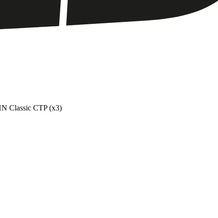
HN Classic CTP (x3)