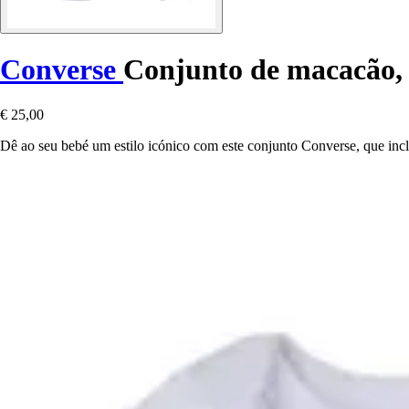
Converse
Conjunto de macacão, 
€ 25,00
Dê ao seu bebé um estilo icónico com este conjunto Converse, que inc