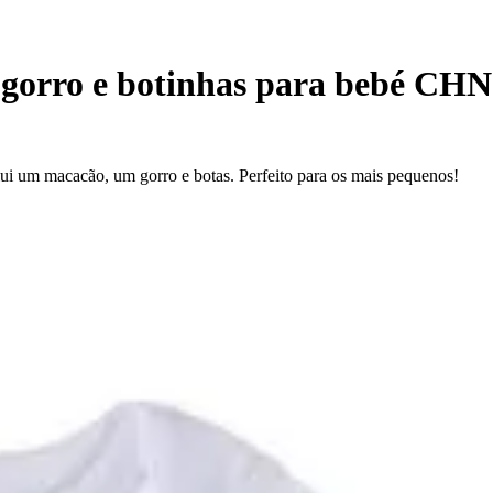
gorro e botinhas para bebé CHN 
lui um macacão, um gorro e botas. Perfeito para os mais pequenos!