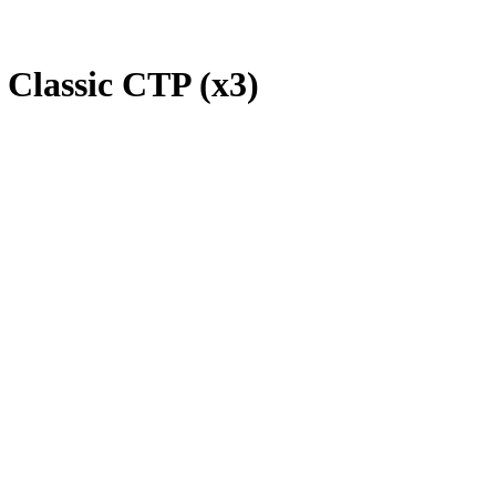
Classic CTP (x3)