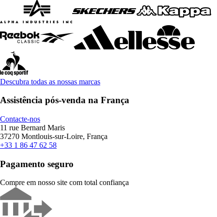
Descubra todas as nossas marcas
Assistência pós-venda na França
Contacte-nos
11 rue Bernard Maris
37270 Montlouis-sur-Loire, França
+33 1 86 47 62 58
Pagamento seguro
Compre em nosso site com total confiança