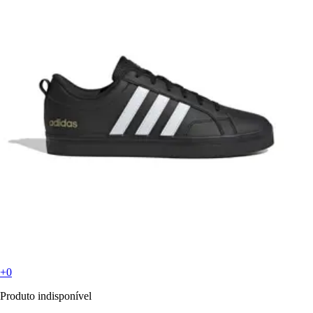
+0
Produto indisponível