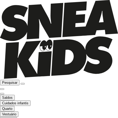
Pesquisar
Saldos
Cuidados infantis
Quarto
Vestuário