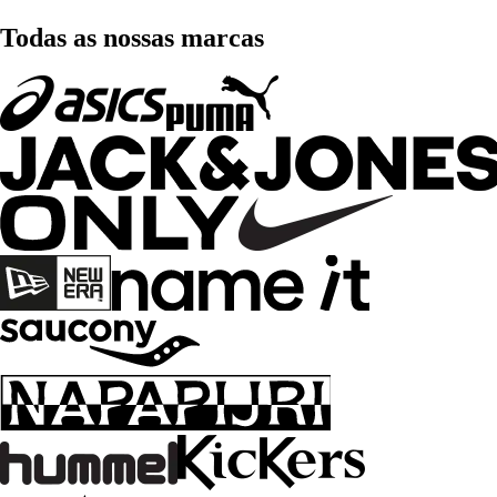
Todas as nossas marcas