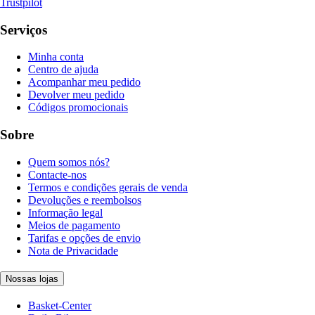
Trustpilot
Serviços
Minha conta
Centro de ajuda
Acompanhar meu pedido
Devolver meu pedido
Códigos promocionais
Sobre
Quem somos nós?
Contacte-nos
Termos e condições gerais de venda
Devoluções e reembolsos
Informação legal
Meios de pagamento
Tarifas e opções de envio
Nota de Privacidade
Nossas lojas
Basket-Center