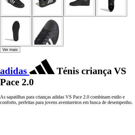
Ver mais
adidas
Ténis criança VS
Pace 2.0
As sapatilhas para crianças adidas VS Pace 2.0 combinam estilo e
conforto, perfeitas para jovens aventureiros em busca de desempenho.