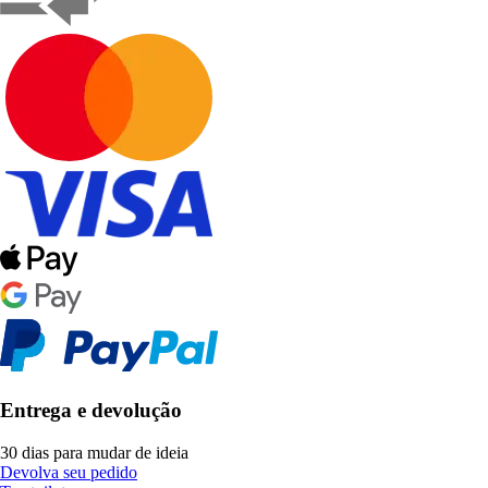
Entrega e devolução
30 dias para mudar de ideia
Devolva seu pedido