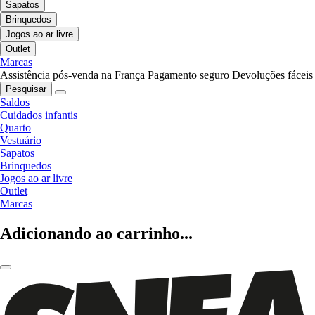
Sapatos
Brinquedos
Jogos ao ar livre
Outlet
Marcas
Assistência pós-venda na França
Pagamento seguro
Devoluções fáceis
Pesquisar
Saldos
Cuidados infantis
Quarto
Vestuário
Sapatos
Brinquedos
Jogos ao ar livre
Outlet
Marcas
Adicionando ao carrinho...