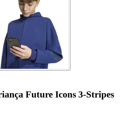
riança Future Icons 3-Stripes