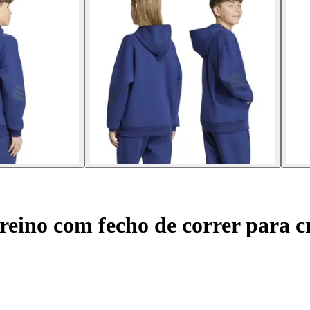
reino com fecho de correr para c