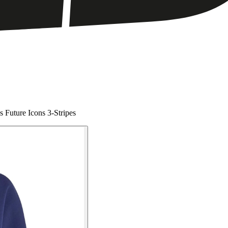
s Future Icons 3-Stripes