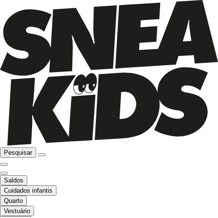
Pesquisar
Saldos
Cuidados infantis
Quarto
Vestuário