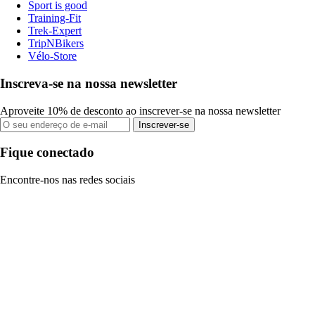
Sport is good
Training-Fit
Trek-Expert
TripNBikers
Vélo-Store
Inscreva-se na nossa newsletter
Aproveite 10% de desconto ao inscrever-se na nossa newsletter
Inscrever-se
Fique conectado
Encontre-nos nas redes sociais