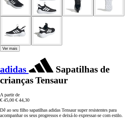
Ver mais
adidas
Sapatilhas de
crianças Tensaur
A partir de
€ 45,00
€ 44,30
Dê ao seu filho sapatilhas adidas Tensaur super resistentes para
acompanhar os seus progressos e deixá-lo expressar-se com estilo.