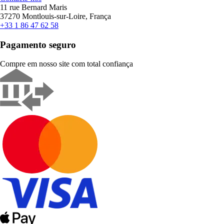
11 rue Bernard Maris
37270 Montlouis-sur-Loire, França
+33 1 86 47 62 58
Pagamento seguro
Compre em nosso site com total confiança