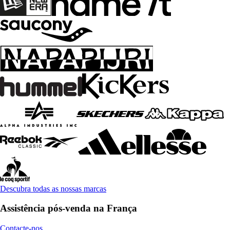
Descubra todas as nossas marcas
Assistência pós-venda na França
Contacte-nos