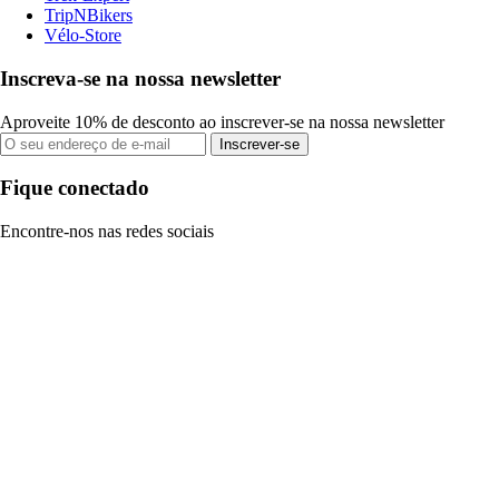
TripNBikers
Vélo-Store
Inscreva-se na nossa newsletter
Aproveite 10% de desconto ao inscrever-se na nossa newsletter
Inscrever-se
Fique conectado
Encontre-nos nas redes sociais