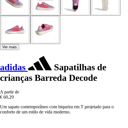
Ver mais
adidas
Sapatilhas de
crianças Barreda Decode
A partir de
€ 60,29
Um sapato contemporâneo com biqueira em T projetado para o
conforto de um estilo de vida moderno.