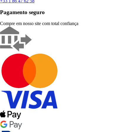
+33 1 86 47 62 58
Pagamento seguro
Compre em nosso site com total confiança