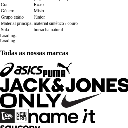
Cor
Roxo
Género
Misto
Grupo etário
Júnior
Material principal
material sintético / couro
Sola
borracha natural
Loading...
Loading...
Todas as nossas marcas