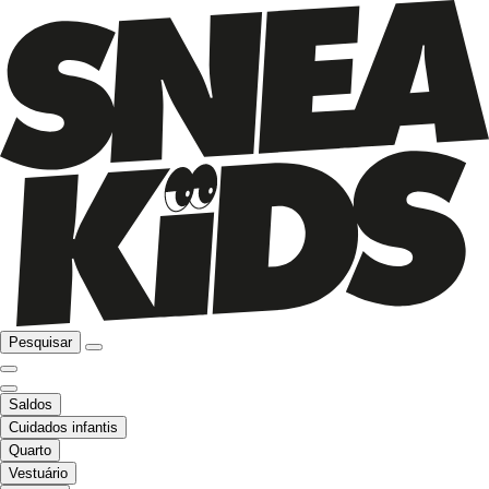
Pesquisar
Saldos
Cuidados infantis
Quarto
Vestuário