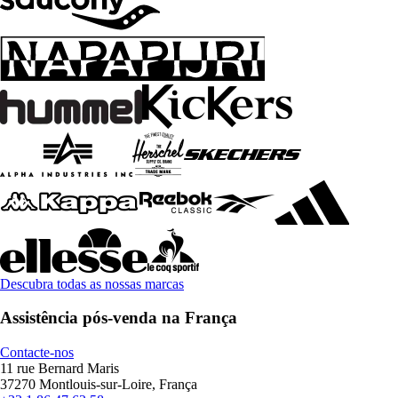
Descubra todas as nossas marcas
Assistência pós-venda na França
Contacte-nos
11 rue Bernard Maris
37270 Montlouis-sur-Loire, França