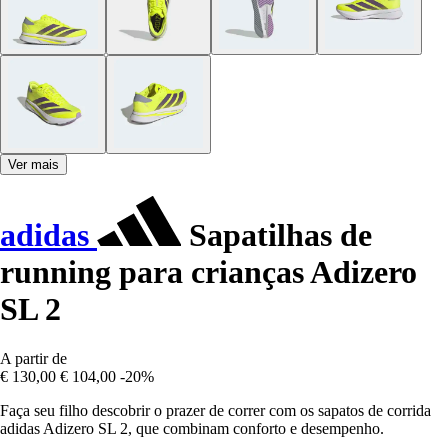
Ver mais
adidas
Sapatilhas de
running para crianças Adizero
SL 2
A partir de
€ 130,00
€ 104,00
-20%
Faça seu filho descobrir o prazer de correr com os sapatos de corrida
adidas Adizero SL 2, que combinam conforto e desempenho.