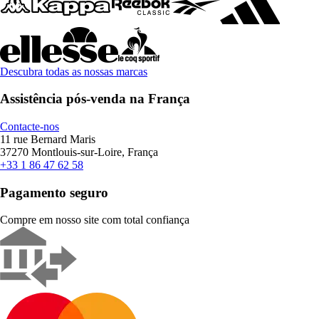
Descubra todas as nossas marcas
Assistência pós-venda na França
Contacte-nos
11 rue Bernard Maris
37270 Montlouis-sur-Loire, França
+33 1 86 47 62 58
Pagamento seguro
Compre em nosso site com total confiança