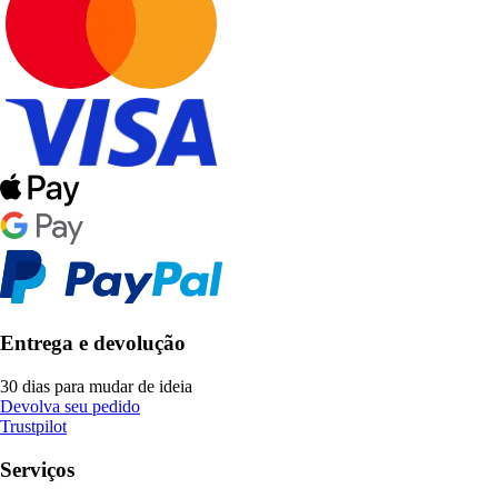
Entrega e devolução
30 dias para mudar de ideia
Devolva seu pedido
Trustpilot
Serviços