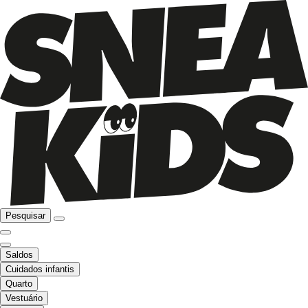
Pesquisar
Saldos
Cuidados infantis
Quarto
Vestuário