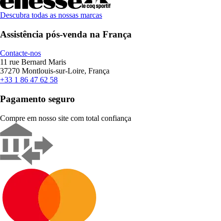
Descubra todas as nossas marcas
Assistência pós-venda na França
Contacte-nos
11 rue Bernard Maris
37270 Montlouis-sur-Loire, França
+33 1 86 47 62 58
Pagamento seguro
Compre em nosso site com total confiança