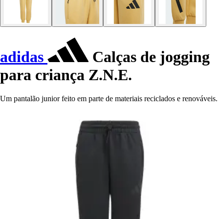
adidas
Calças de jogging
para criança Z.N.E.
Um pantalão junior feito em parte de materiais reciclados e renováveis.