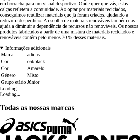
em borracha para um visual desportivo. Onde quer que vás, estas
calças refletem a comunidade. Ao optar por materiais reciclados,
conseguimos reutilizar materiais que já foram criados, ajudando a
reduzir o desperdício. A escolha de materiais renováveis também nos
ajuda a diminuir a dependência de recursos não renováveis. Os nossos
produtos fabricados a partir de uma mistura de materiais reciclados e
renováveis contêm pelo menos 70 % desses materiais.
Informações adicionais
Marca
adidas
Cor
oat/black
Cor
Amarelo
Género
Misto
Grupo etário
Júnior
Loading...
Loading...
Todas as nossas marcas