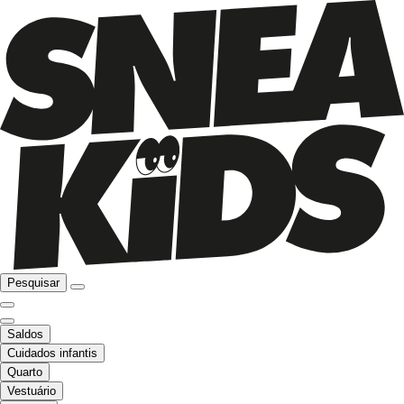
Pesquisar
Saldos
Cuidados infantis
Quarto
Vestuário