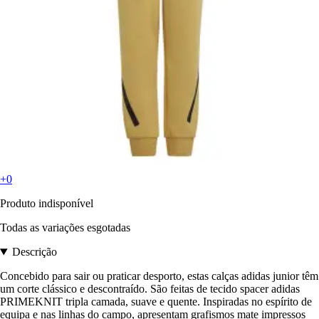
+0
Produto indisponível
Todas as variações esgotadas
Descrição
Concebido para sair ou praticar desporto, estas calças adidas junior têm
um corte clássico e descontraído. São feitas de tecido spacer adidas
PRIMEKNIT tripla camada, suave e quente. Inspiradas no espírito de
equipa e nas linhas do campo, apresentam grafismos mate impressos