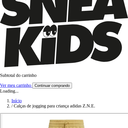
Subtotal do carrinho
Ver meu carrinho
Continuar comprando
Loading...
Início
/
Calças de jogging para criança adidas Z.N.E.